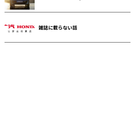
雑誌に載らない話