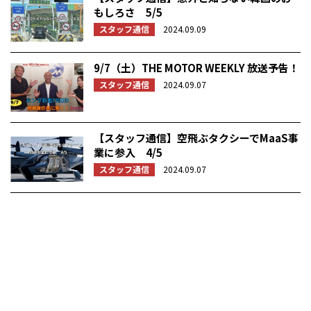
もしろさ 5/5
スタッフ通信
2024.09.09
9/7（土）THE MOTOR WEEKLY 放送予告！
スタッフ通信
2024.09.07
【スタッフ通信】空飛ぶタクシーでMaaS事
業に参入 4/5
スタッフ通信
2024.09.07