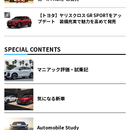
【トヨタ】ヤリスクロス GR SPORTをアッ
プデート 装備充実で魅力を高めて発売
SPECIAL CONTENTS
マニアック評価・試乗記
気になる新車
Automobile Study