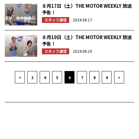
８月17日（土）THE MOTOR WEEKLY 放送
予告！
スタッフ通信
2024.08.17
８月10日（土）THE MOTOR WEEKLY 放送
予告！
スタッフ通信
2024.08.10
<
3
4
5
6
7
8
9
>