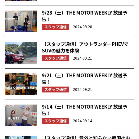
9/28（土）THE MOTOR WEEKLY 放送予
告！
スタッフ通信
2024.09.28
【スタッフ通信】アウトランダーPHEVで
SUVの魅力を体験
スタッフ通信
2024.09.21
9/21（土）THE MOTOR WEEKLY 放送予
告！
スタッフ通信
2024.09.21
9/14（土）THE MOTOR WEEKLY 放送予
告！
スタッフ通信
2024.09.14
【スタッフ通信】意外と知らない韓国のお