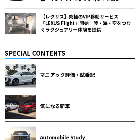
【レクサス】究極のVIP移動サービス
「LEXUS Flight」開始 陸・海・空をつな
ぐラグジュアリー体験を提供
SPECIAL CONTENTS
マニアック評価・試乗記
気になる新車
Automobile Study