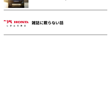
雑誌に載らない話