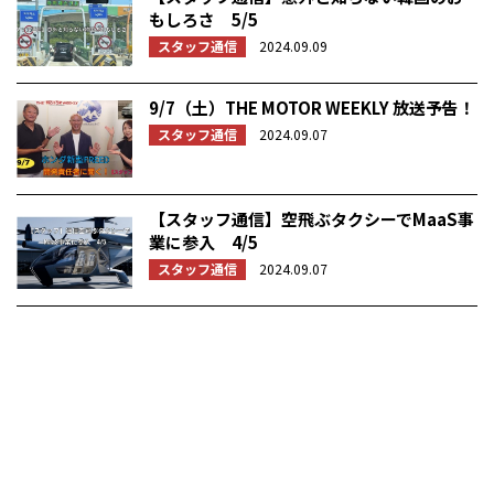
もしろさ 5/5
スタッフ通信
2024.09.09
9/7（土）THE MOTOR WEEKLY 放送予告！
スタッフ通信
2024.09.07
【スタッフ通信】空飛ぶタクシーでMaaS事
業に参入 4/5
スタッフ通信
2024.09.07