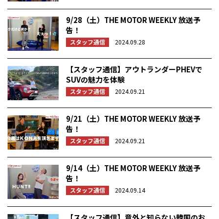
9/28（土）THE MOTOR WEEKLY 放送予
告！
スタッフ通信
2024.09.28
【スタッフ通信】アウトランダーPHEVで
SUVの魅力を体験
スタッフ通信
2024.09.21
9/21（土）THE MOTOR WEEKLY 放送予
告！
スタッフ通信
2024.09.21
9/14（土）THE MOTOR WEEKLY 放送予
告！
スタッフ通信
2024.09.14
【スタッフ通信】意外と知らない韓国のお