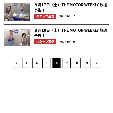
８月17日（土）THE MOTOR WEEKLY 放送
予告！
スタッフ通信
2024.08.17
８月10日（土）THE MOTOR WEEKLY 放送
予告！
スタッフ通信
2024.08.10
<
3
4
5
6
7
8
9
>