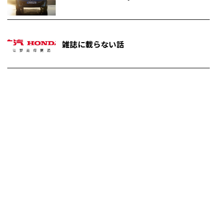
雑誌に載らない話