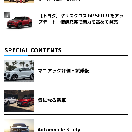
【トヨタ】ヤリスクロス GR SPORTをアッ
プデート 装備充実で魅力を高めて発売
SPECIAL CONTENTS
マニアック評価・試乗記
気になる新車
Automobile Study