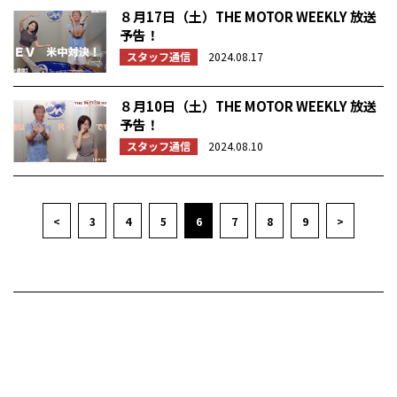
８月17日（土）THE MOTOR WEEKLY 放送
予告！
スタッフ通信
2024.08.17
８月10日（土）THE MOTOR WEEKLY 放送
予告！
スタッフ通信
2024.08.10
<
3
4
5
6
7
8
9
>