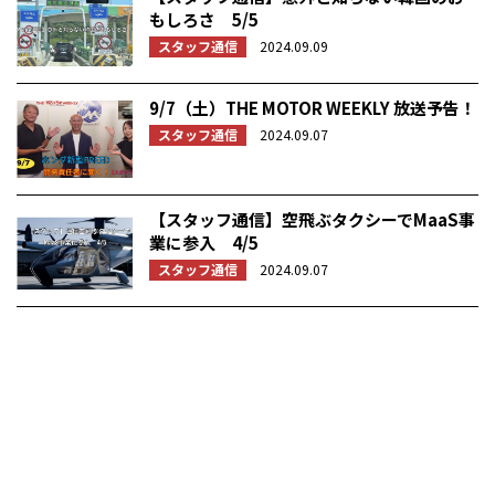
もしろさ 5/5
スタッフ通信
2024.09.09
9/7（土）THE MOTOR WEEKLY 放送予告！
スタッフ通信
2024.09.07
【スタッフ通信】空飛ぶタクシーでMaaS事
業に参入 4/5
スタッフ通信
2024.09.07