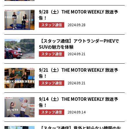
9/28（土）THE MOTOR WEEKLY 放送予
告！
スタッフ通信
2024.09.28
【スタッフ通信】アウトランダーPHEVで
SUVの魅力を体験
スタッフ通信
2024.09.21
9/21（土）THE MOTOR WEEKLY 放送予
告！
スタッフ通信
2024.09.21
9/14（土）THE MOTOR WEEKLY 放送予
告！
スタッフ通信
2024.09.14
【スタッフ通信】意外と知らない韓国のお