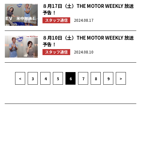
８月17日（土）THE MOTOR WEEKLY 放送
予告！
スタッフ通信
2024.08.17
８月10日（土）THE MOTOR WEEKLY 放送
予告！
スタッフ通信
2024.08.10
<
3
4
5
6
7
8
9
>