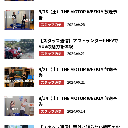
9/28（土）THE MOTOR WEEKLY 放送予
告！
スタッフ通信
2024.09.28
【スタッフ通信】アウトランダーPHEVで
SUVの魅力を体験
スタッフ通信
2024.09.21
9/21（土）THE MOTOR WEEKLY 放送予
告！
スタッフ通信
2024.09.21
9/14（土）THE MOTOR WEEKLY 放送予
告！
スタッフ通信
2024.09.14
【スタッフ通信】意外と知らない韓国のお