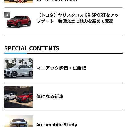
【トヨタ】ヤリスクロス GR SPORTをアッ
プデート 装備充実で魅力を高めて発売
SPECIAL CONTENTS
マニアック評価・試乗記
気になる新車
Automobile Study