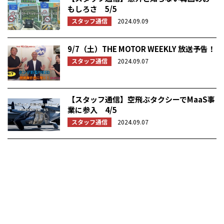
もしろさ 5/5
スタッフ通信
2024.09.09
9/7（土）THE MOTOR WEEKLY 放送予告！
スタッフ通信
2024.09.07
【スタッフ通信】空飛ぶタクシーでMaaS事
業に参入 4/5
スタッフ通信
2024.09.07