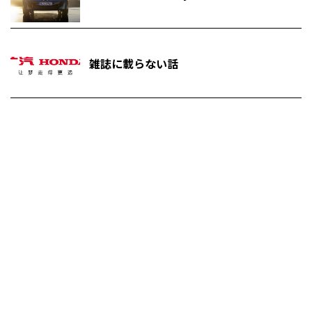
雑誌に載らない話