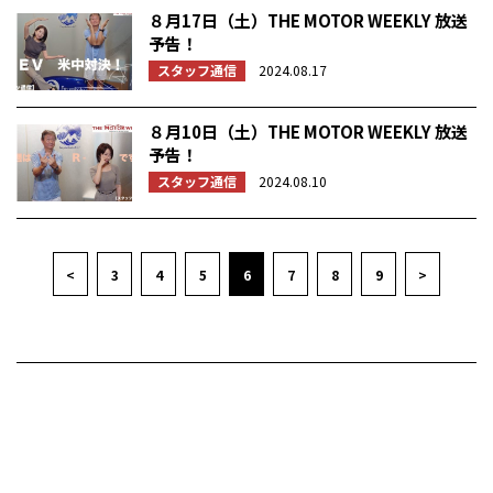
８月17日（土）THE MOTOR WEEKLY 放送
予告！
スタッフ通信
2024.08.17
８月10日（土）THE MOTOR WEEKLY 放送
予告！
スタッフ通信
2024.08.10
<
3
4
5
6
7
8
9
>