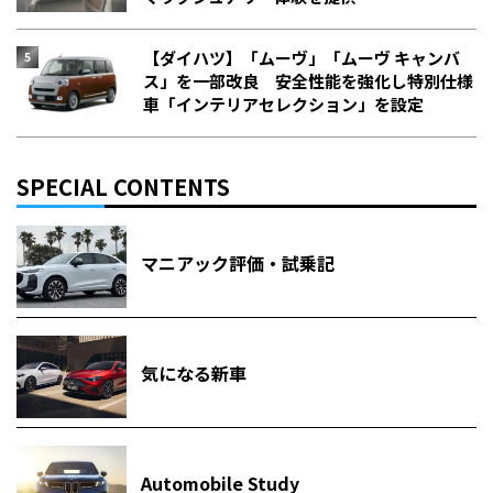
【ダイハツ】「ムーヴ」「ムーヴ キャンバ
ス」を一部改良 安全性能を強化し特別仕様
車「インテリアセレクション」を設定
SPECIAL CONTENTS
マニアック評価・試乗記
気になる新車
Automobile Study