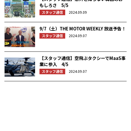
もしろさ 5/5
スタッフ通信
2024.09.09
9/7（土）THE MOTOR WEEKLY 放送予告！
スタッフ通信
2024.09.07
【スタッフ通信】空飛ぶタクシーでMaaS事
業に参入 4/5
スタッフ通信
2024.09.07