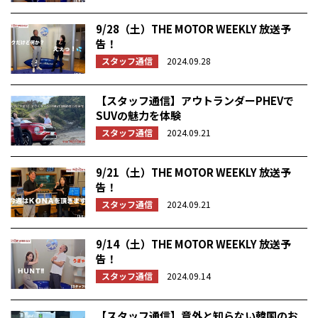
9/28（土）THE MOTOR WEEKLY 放送予
告！
スタッフ通信
2024.09.28
【スタッフ通信】アウトランダーPHEVで
SUVの魅力を体験
スタッフ通信
2024.09.21
9/21（土）THE MOTOR WEEKLY 放送予
告！
スタッフ通信
2024.09.21
9/14（土）THE MOTOR WEEKLY 放送予
告！
スタッフ通信
2024.09.14
【スタッフ通信】意外と知らない韓国のお