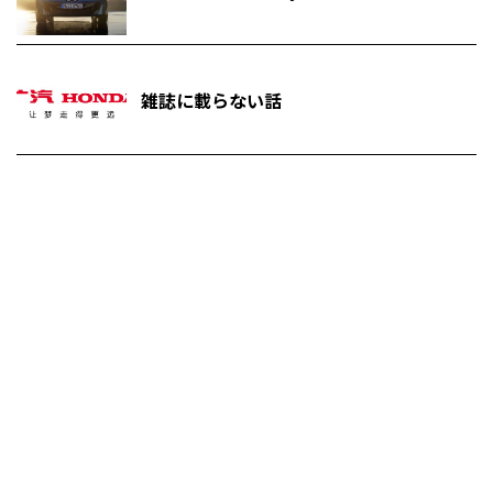
雑誌に載らない話