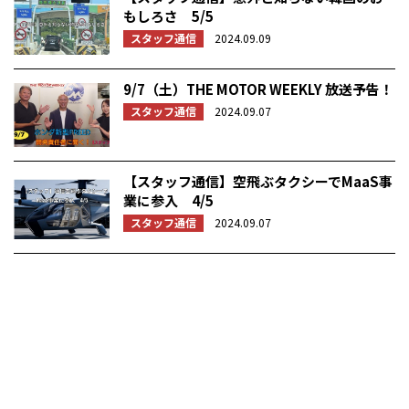
もしろさ 5/5
スタッフ通信
2024.09.09
9/7（土）THE MOTOR WEEKLY 放送予告！
スタッフ通信
2024.09.07
【スタッフ通信】空飛ぶタクシーでMaaS事
業に参入 4/5
スタッフ通信
2024.09.07