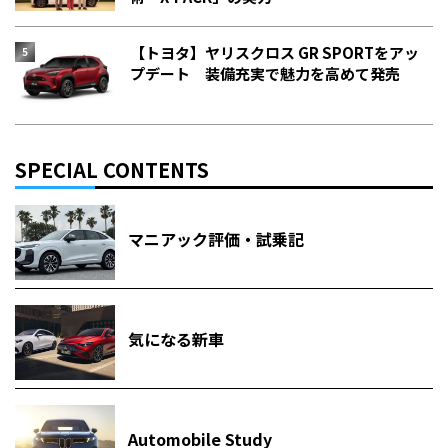
【トヨタ】ヤリスクロス GR SPORTをアッ
プデート 装備充実で魅力を高めて発売
SPECIAL CONTENTS
マニアック評価・試乗記
気になる新車
Automobile Study