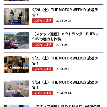
9/28（土）THE MOTOR WEEKLY 放送予
告！
スタッフ通信
2024.09.28
【スタッフ通信】アウトランダーPHEVで
SUVの魅力を体験
スタッフ通信
2024.09.21
9/21（土）THE MOTOR WEEKLY 放送予
告！
スタッフ通信
2024.09.21
9/14（土）THE MOTOR WEEKLY 放送予
告！
スタッフ通信
2024.09.14
【スタッフ通信】意外と知らない韓国のお