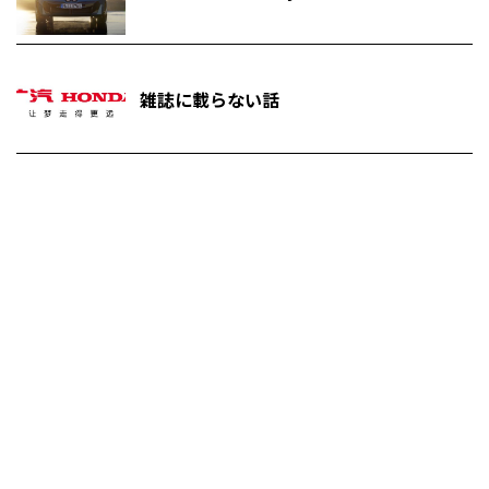
雑誌に載らない話