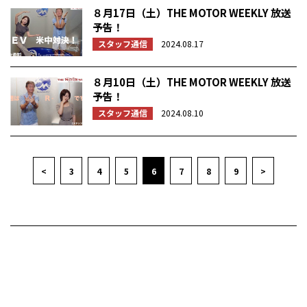
８月17日（土）THE MOTOR WEEKLY 放送
予告！
スタッフ通信
2024.08.17
８月10日（土）THE MOTOR WEEKLY 放送
予告！
スタッフ通信
2024.08.10
<
3
4
5
6
7
8
9
>