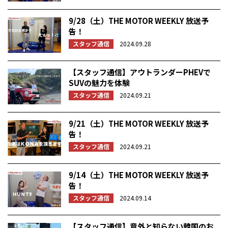
9/28（土）THE MOTOR WEEKLY 放送予
告！
スタッフ通信
2024.09.28
【スタッフ通信】アウトランダーPHEVで
SUVの魅力を体験
スタッフ通信
2024.09.21
9/21（土）THE MOTOR WEEKLY 放送予
告！
スタッフ通信
2024.09.21
9/14（土）THE MOTOR WEEKLY 放送予
告！
スタッフ通信
2024.09.14
【スタッフ通信】意外と知らない韓国のお