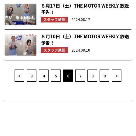
８月17日（土）THE MOTOR WEEKLY 放送
予告！
スタッフ通信
2024.08.17
８月10日（土）THE MOTOR WEEKLY 放送
予告！
スタッフ通信
2024.08.10
<
3
4
5
6
7
8
9
>