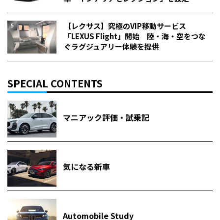
【レクサス】究極のVIP移動サービス
「LEXUS Flight」開始 陸・海・空をつな
ぐラグジュアリー体験を提供
SPECIAL CONTENTS
マニアック評価・試乗記
気になる新車
Automobile Study