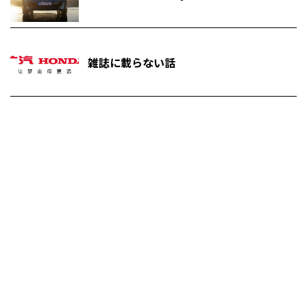
雑誌に載らない話