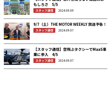
もしろさ 5/5
スタッフ通信
2024.09.09
9/7（土）THE MOTOR WEEKLY 放送予告！
スタッフ通信
2024.09.07
【スタッフ通信】空飛ぶタクシーでMaaS事
業に参入 4/5
スタッフ通信
2024.09.07