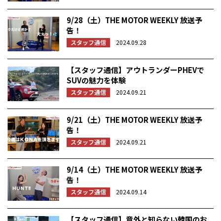
9/28（土）THE MOTOR WEEKLY 放送予
告！
スタッフ通信
2024.09.28
【スタッフ通信】アウトランダーPHEVで
SUVの魅力を体験
スタッフ通信
2024.09.21
9/21（土）THE MOTOR WEEKLY 放送予
告！
スタッフ通信
2024.09.21
9/14（土）THE MOTOR WEEKLY 放送予
告！
スタッフ通信
2024.09.14
【スタッフ通信】意外と知らない韓国のお