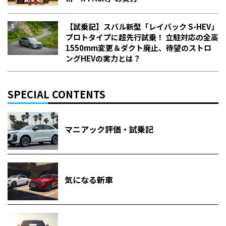
【試乗記】スバル新型「レイバック S-HEV」
プロトタイプに超先行試乗！ 立駐対応の全高
1550mm変更＆ダクト廃止、待望のストロ
ングHEVの実力とは？
SPECIAL CONTENTS
マニアック評価・試乗記
気になる新車