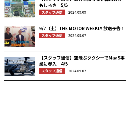
もしろさ 5/5
スタッフ通信
2024.09.09
9/7（土）THE MOTOR WEEKLY 放送予告！
スタッフ通信
2024.09.07
【スタッフ通信】空飛ぶタクシーでMaaS事
業に参入 4/5
スタッフ通信
2024.09.07