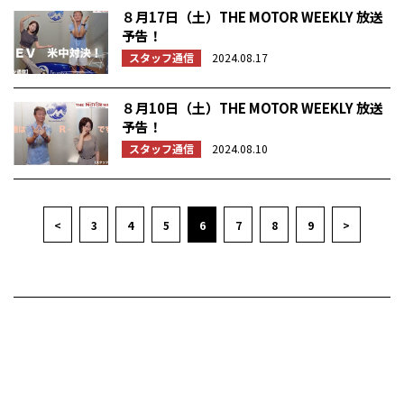
８月17日（土）THE MOTOR WEEKLY 放送
予告！
スタッフ通信
2024.08.17
８月10日（土）THE MOTOR WEEKLY 放送
予告！
スタッフ通信
2024.08.10
<
3
4
5
6
7
8
9
>