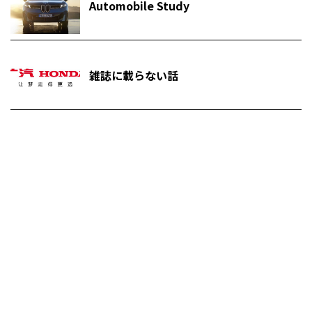
Automobile Study
雑誌に載らない話