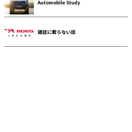
Automobile Study
雑誌に載らない話