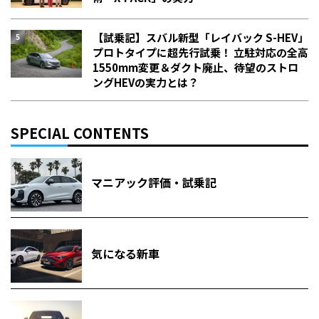
【試乗記】スバル新型「レイバック S-HEV」
プロトタイプに超先行試乗！ 立駐対応の全高
1550mm変更＆ダクト廃止、待望のストロ
ングHEVの実力とは？
SPECIAL CONTENTS
マニアック評価・試乗記
気になる新車