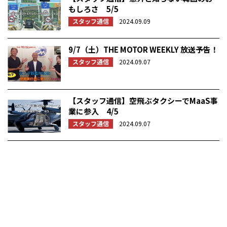
もしろさ 5/5
スタッフ通信
2024.09.09
9/7（土）THE MOTOR WEEKLY 放送予告！
スタッフ通信
2024.09.07
【スタッフ通信】空飛ぶタクシーでMaaS事
業に参入 4/5
スタッフ通信
2024.09.07