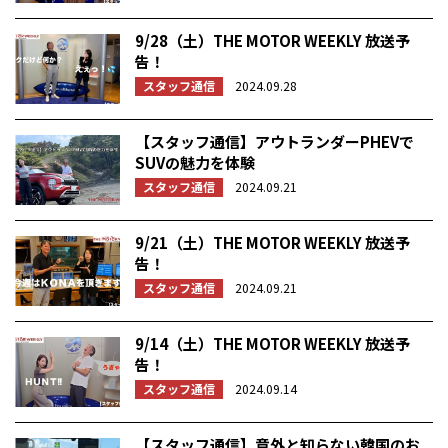
9/28（土）THE MOTOR WEEKLY 放送予
告！
スタッフ通信
2024.09.28
【スタッフ通信】アウトランダーPHEVで
SUVの魅力を体験
スタッフ通信
2024.09.21
9/21（土）THE MOTOR WEEKLY 放送予
告！
スタッフ通信
2024.09.21
9/14（土）THE MOTOR WEEKLY 放送予
告！
スタッフ通信
2024.09.14
【スタッフ通信】意外と知らない韓国のお