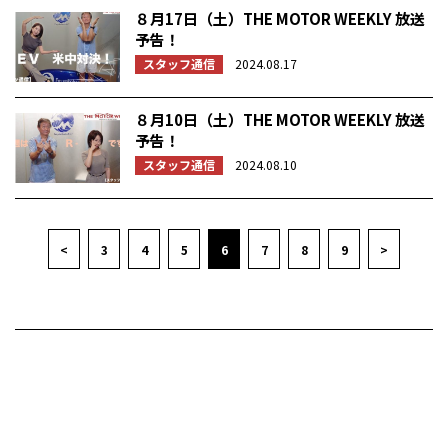
８月17日（土）THE MOTOR WEEKLY 放送
予告！
スタッフ通信
2024.08.17
８月10日（土）THE MOTOR WEEKLY 放送
予告！
スタッフ通信
2024.08.10
<
3
4
5
6
7
8
9
>