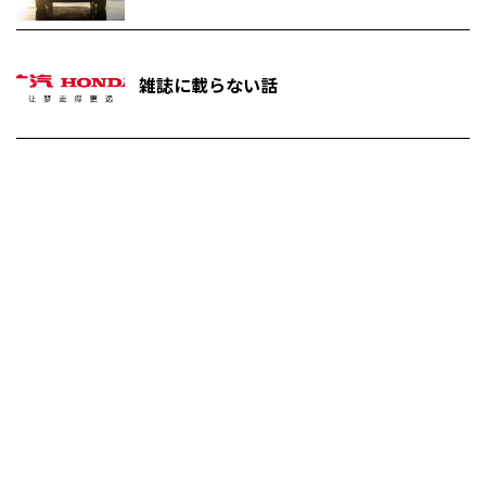
雑誌に載らない話