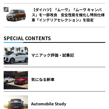
【ダイハツ】「ムーヴ」「ムーヴ キャンバ
ス」を一部改良 安全性能を強化し特別仕様
車「インテリアセレクション」を設定
SPECIAL CONTENTS
マニアック評価・試乗記
気になる新車
Automobile Study