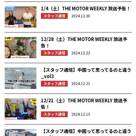
1/4（土）THE MOTOR WEEKLY 放送予告！
スタッフ通信
2024.12.30
12/28（土）THE MOTOR WEEKLY 放送予
告！
スタッフ通信
2024.12.22
【スタッフ通信】中国って思ってるのと違う
_vol3
スタッフ通信
2024.12.21
12/21（土）THE MOTOR WEEKLY 放送予
告！
スタッフ通信
2024.12.15
【スタッフ通信】中国って思ってるのと違う