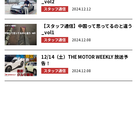
_vol2
スタッフ通信
2024.12.12
【スタッフ通信】中国って思ってるのと違う
_vol1
スタッフ通信
2024.12.08
12/14（土）THE MOTOR WEEKLY 放送予
告！
スタッフ通信
2024.12.08