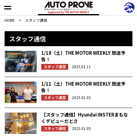
HOME
>
スタッフ通信
スタッフ通信
1/18（土）THE MOTOR WEEKLY 放送予
告！
スタッフ通信
2025.01.11
1/11（土）THE MOTOR WEEKLY 放送予
告！
スタッフ通信
2025.01.05
【スタッフ通信】Hyundai INSTERまもな
くデビューだとさ
スタッフ通信
2025.01.05