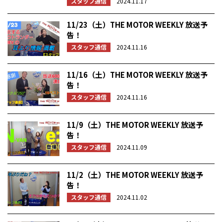
スタッフ通信
2024.11.17
11/23（土）THE MOTOR WEEKLY 放送予
告！
スタッフ通信
2024.11.16
11/16（土）THE MOTOR WEEKLY 放送予
告！
スタッフ通信
2024.11.16
11/9（土）THE MOTOR WEEKLY 放送予
告！
スタッフ通信
2024.11.09
11/2（土）THE MOTOR WEEKLY 放送予
告！
スタッフ通信
2024.11.02