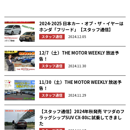
2024-2025 日本カー・オブ・ザ・イヤーは
ホンダ「フリード」【スタッフ通信】
スタッフ通信
2024.12.05
12/7（土）THE MOTOR WEEKLY 放送予
告！
スタッフ通信
2024.11.30
11/30（土）THE MOTOR WEEKLY 放送予
告！
スタッフ通信
2024.11.29
【スタッフ通信】2024年秋発売 マツダのフ
ラッグシップSUV CX-80に試乗してきまし
た