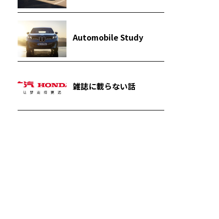
Automobile Study
雑誌に載らない話