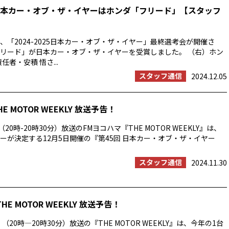
25 日本カー・オブ・ザ・イヤーはホンダ「フリード」【スタッフ
5⽇、「2024-2025⽇本カー・オブ・ザ・イヤー」最終選考会が開催さ
リード」が日本カー・オブ・ザ・イヤーを受賞しました。 （右）ホン
任者・安積 悟さ...
スタッフ通信
2024.12.05
HE MOTOR WEEKLY 放送予告！
20時-20時30分）放送のFMヨコハマ『THE MOTOR WEEKLY』は、
ーが決定する12月5日開催の『第45回 日本カー・オブ・ザ・イヤー
スタッフ通信
2024.11.30
THE MOTOR WEEKLY 放送予告！
）（20時―20時30分）放送の『THE MOTOR WEEKLY』は、今年の1台