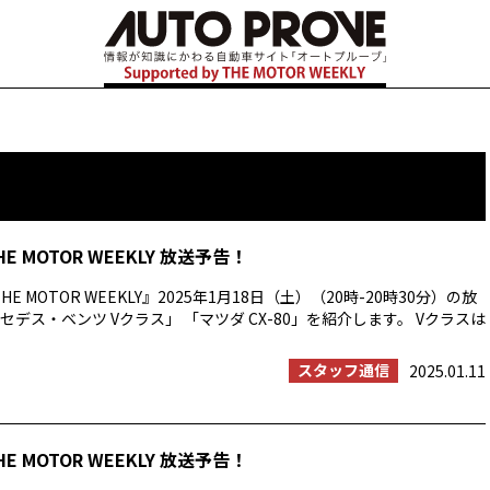
HE MOTOR WEEKLY 放送予告！
E MOTOR WEEKLY』2025年1月18日（土）（20時-20時30分）の放
デス・ベンツ Vクラス」 「マツダ CX-80」を紹介します。 Vクラスは
スタッフ通信
2025.01.11
HE MOTOR WEEKLY 放送予告！