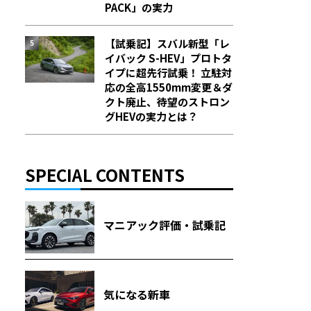
PACK」の実力
【試乗記】スバル新型「レ
イバック S-HEV」プロトタ
イプに超先行試乗！ 立駐対
応の全高1550mm変更＆ダ
クト廃止、待望のストロン
グHEVの実力とは？
SPECIAL CONTENTS
マニアック評価・試乗記
気になる新車