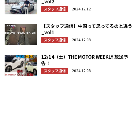
_vol2
スタッフ通信
2024.12.12
【スタッフ通信】中国って思ってるのと違う
_vol1
スタッフ通信
2024.12.08
12/14（土）THE MOTOR WEEKLY 放送予
告！
スタッフ通信
2024.12.08