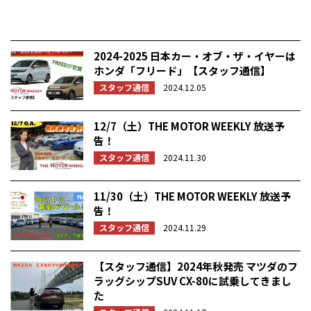
2024-2025 日本カー・オブ・ザ・イヤーは
ホンダ「フリード」【スタッフ通信】
スタッフ通信
2024.12.05
12/7（土）THE MOTOR WEEKLY 放送予
告！
スタッフ通信
2024.11.30
11/30（土）THE MOTOR WEEKLY 放送予
告！
スタッフ通信
2024.11.29
【スタッフ通信】2024年秋発売 マツダのフ
ラッグシップSUV CX-80に試乗してきまし
た