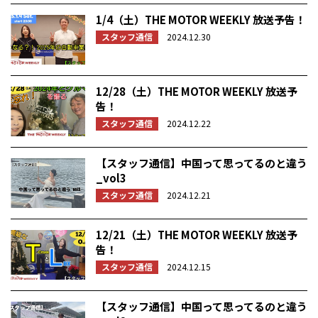
1/4（土）THE MOTOR WEEKLY 放送予告！
スタッフ通信
2024.12.30
12/28（土）THE MOTOR WEEKLY 放送予
告！
スタッフ通信
2024.12.22
【スタッフ通信】中国って思ってるのと違う
_vol3
スタッフ通信
2024.12.21
12/21（土）THE MOTOR WEEKLY 放送予
告！
スタッフ通信
2024.12.15
【スタッフ通信】中国って思ってるのと違う