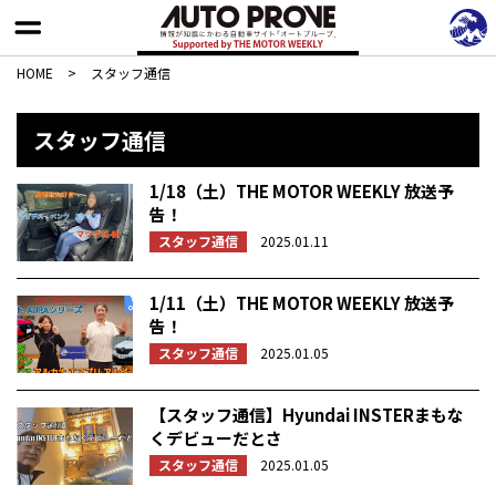
HOME
>
スタッフ通信
スタッフ通信
1/18（土）THE MOTOR WEEKLY 放送予
告！
スタッフ通信
2025.01.11
1/11（土）THE MOTOR WEEKLY 放送予
告！
スタッフ通信
2025.01.05
【スタッフ通信】Hyundai INSTERまもな
くデビューだとさ
スタッフ通信
2025.01.05