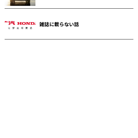
雑誌に載らない話