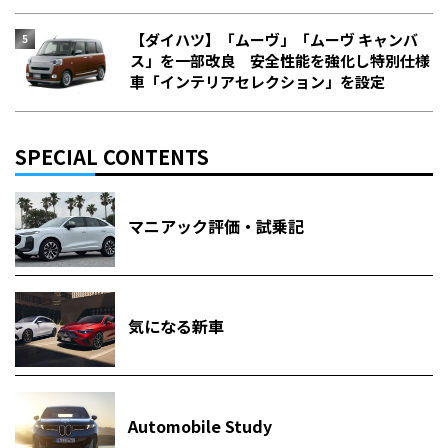
【ダイハツ】「ムーヴ」「ムーヴ キャンバ
ス」を一部改良 安全性能を強化し特別仕様
車「インテリアセレクション」を設定
SPECIAL CONTENTS
マニアック評価・試乗記
気になる新車
Automobile Study