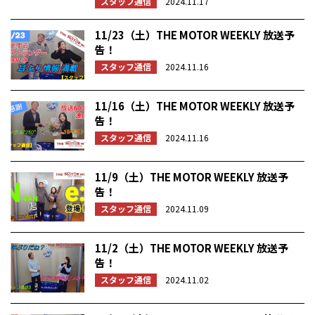
スタッフ通信
2024.11.17
11/23（土）THE MOTOR WEEKLY 放送予
告！
スタッフ通信
2024.11.16
11/16（土）THE MOTOR WEEKLY 放送予
告！
スタッフ通信
2024.11.16
11/9（土）THE MOTOR WEEKLY 放送予
告！
スタッフ通信
2024.11.09
11/2（土）THE MOTOR WEEKLY 放送予
告！
スタッフ通信
2024.11.02