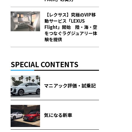
【レクサス】究極のVIP移
動サービス「LEXUS
Flight」開始 陸・海・空
をつなぐラグジュアリー体
験を提供
SPECIAL CONTENTS
マニアック評価・試乗記
気になる新車