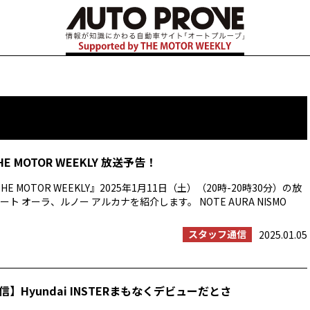
HE MOTOR WEEKLY 放送予告！
E MOTOR WEEKLY』2025年1月11日（土）（20時-20時30分）の放
ト オーラ、ルノー アルカナを紹介します。 NOTE AURA NISMO
スタッフ通信
2025.01.05
】Hyundai INSTERまもなくデビューだとさ