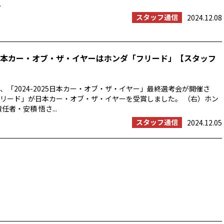
.
スタッフ通信
2024.12.08
25 日本カー・オブ・ザ・イヤーはホンダ「フリード」【スタッフ
5⽇、「2024-2025⽇本カー・オブ・ザ・イヤー」最終選考会が開催さ
リード」が日本カー・オブ・ザ・イヤーを受賞しました。 （右）ホン
任者・安積 悟さ...
スタッフ通信
2024.12.05