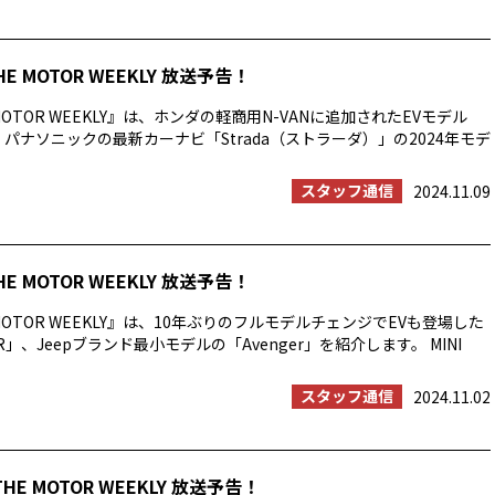
HE MOTOR WEEKLY 放送予告！
MOTOR WEEKLY』は、ホンダの軽商用N-VANに追加されたEVモデル
: 」、パナソニックの最新カーナビ「Strada（ストラーダ）」の2024年モデ
スタッフ通信
2024.11.09
HE MOTOR WEEKLY 放送予告！
MOTOR WEEKLY』は、10年ぶりのフルモデルチェンジでEVも登場した
PER」、Jeepブランド最小モデルの「Avenger」を紹介します。 MINI
スタッフ通信
2024.11.02
THE MOTOR WEEKLY 放送予告！