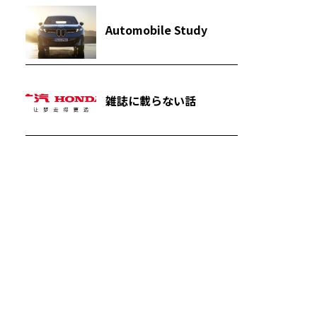
Automobile Study
雑誌に載らない話