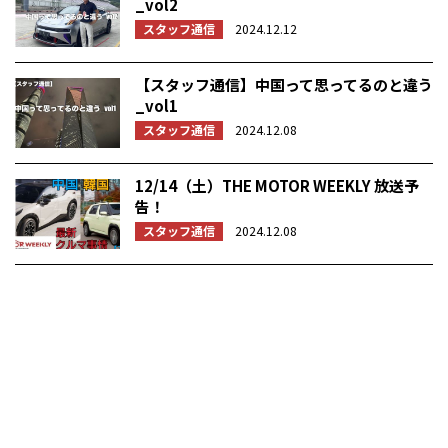
_vol2
スタッフ通信
2024.12.12
【スタッフ通信】中国って思ってるのと違う
_vol1
スタッフ通信
2024.12.08
12/14（土）THE MOTOR WEEKLY 放送予
告！
スタッフ通信
2024.12.08