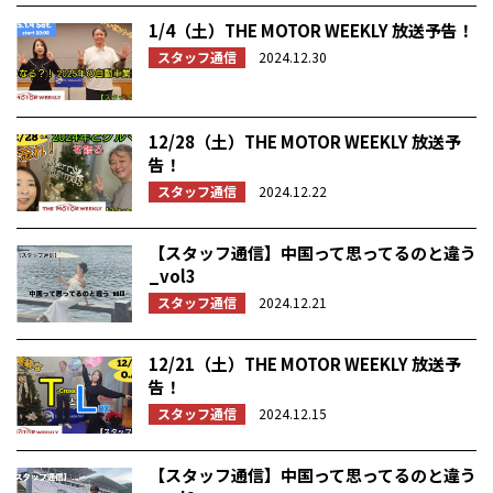
1/4（土）THE MOTOR WEEKLY 放送予告！
スタッフ通信
2024.12.30
12/28（土）THE MOTOR WEEKLY 放送予
告！
スタッフ通信
2024.12.22
【スタッフ通信】中国って思ってるのと違う
_vol3
スタッフ通信
2024.12.21
12/21（土）THE MOTOR WEEKLY 放送予
告！
スタッフ通信
2024.12.15
【スタッフ通信】中国って思ってるのと違う