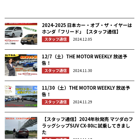
2024-2025 日本カー・オブ・ザ・イヤーは
ホンダ「フリード」【スタッフ通信】
スタッフ通信
2024.12.05
12/7（土）THE MOTOR WEEKLY 放送予
告！
スタッフ通信
2024.11.30
11/30（土）THE MOTOR WEEKLY 放送予
告！
スタッフ通信
2024.11.29
【スタッフ通信】2024年秋発売 マツダのフ
ラッグシップSUV CX-80に試乗してきまし
た