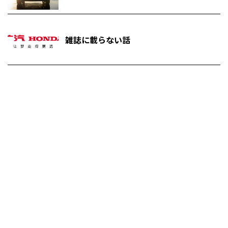
雑誌に載らない話