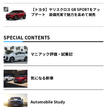
【トヨタ】ヤリスクロス GR SPORTをアッ
プデート 装備充実で魅力を高めて発売
SPECIAL CONTENTS
マニアック評価・試乗記
気になる新車
Automobile Study