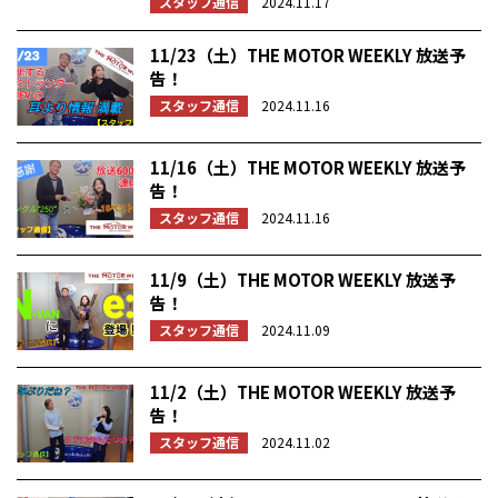
スタッフ通信
2024.11.17
11/23（土）THE MOTOR WEEKLY 放送予
告！
スタッフ通信
2024.11.16
11/16（土）THE MOTOR WEEKLY 放送予
告！
スタッフ通信
2024.11.16
11/9（土）THE MOTOR WEEKLY 放送予
告！
スタッフ通信
2024.11.09
11/2（土）THE MOTOR WEEKLY 放送予
告！
スタッフ通信
2024.11.02