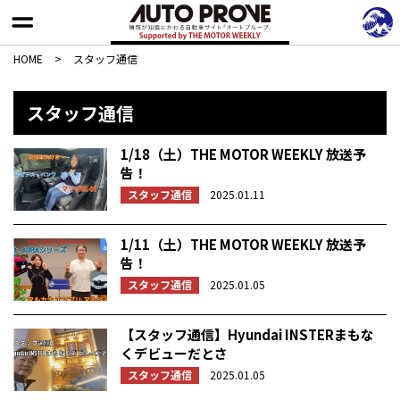
HOME
>
スタッフ通信
スタッフ通信
1/18（土）THE MOTOR WEEKLY 放送予
告！
スタッフ通信
2025.01.11
1/11（土）THE MOTOR WEEKLY 放送予
告！
スタッフ通信
2025.01.05
【スタッフ通信】Hyundai INSTERまもな
くデビューだとさ
スタッフ通信
2025.01.05