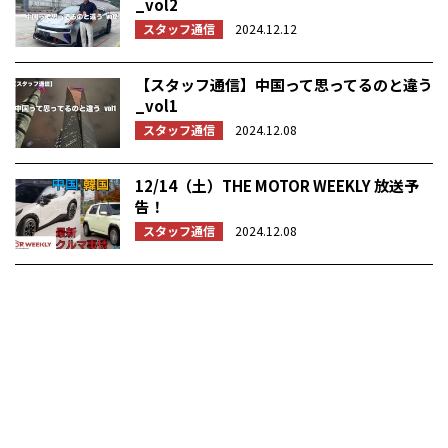
_vol2
スタッフ通信
2024.12.12
【スタッフ通信】中国って思ってるのと違う
_vol1
スタッフ通信
2024.12.08
12/14（土）THE MOTOR WEEKLY 放送予
告！
スタッフ通信
2024.12.08