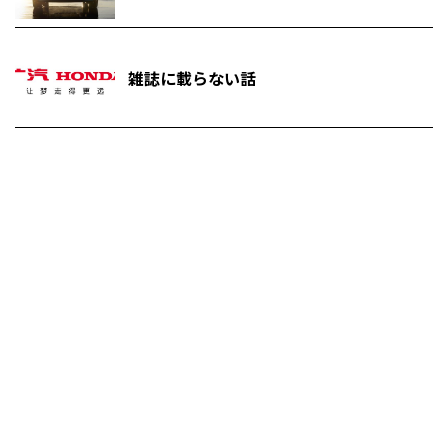
雑誌に載らない話