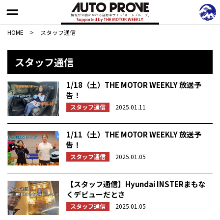
HOME
>
スタッフ通信
スタッフ通信
1/18（土）THE MOTOR WEEKLY 放送予
告！
スタッフ通信
2025.01.11
1/11（土）THE MOTOR WEEKLY 放送予
告！
スタッフ通信
2025.01.05
【スタッフ通信】Hyundai INSTERまもな
くデビューだとさ
スタッフ通信
2025.01.05