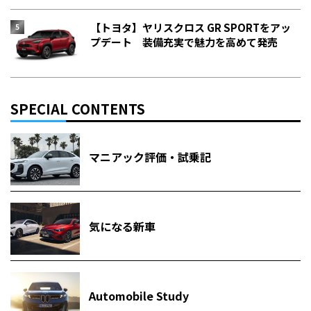
【トヨタ】ヤリスクロス GR SPORTをアッ
プデート 装備充実で魅力を高めて発売
SPECIAL CONTENTS
マニアック評価・試乗記
気になる新車
Automobile Study