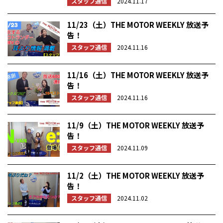
スタッフ通信
2024.11.17
11/23（土）THE MOTOR WEEKLY 放送予
告！
スタッフ通信
2024.11.16
11/16（土）THE MOTOR WEEKLY 放送予
告！
スタッフ通信
2024.11.16
11/9（土）THE MOTOR WEEKLY 放送予
告！
スタッフ通信
2024.11.09
11/2（土）THE MOTOR WEEKLY 放送予
告！
スタッフ通信
2024.11.02