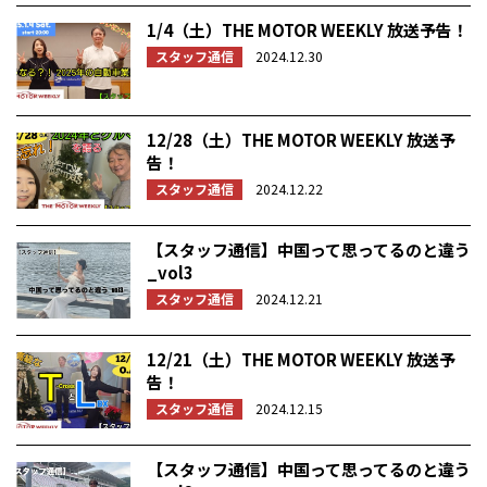
1/4（土）THE MOTOR WEEKLY 放送予告！
スタッフ通信
2024.12.30
12/28（土）THE MOTOR WEEKLY 放送予
告！
スタッフ通信
2024.12.22
【スタッフ通信】中国って思ってるのと違う
_vol3
スタッフ通信
2024.12.21
12/21（土）THE MOTOR WEEKLY 放送予
告！
スタッフ通信
2024.12.15
【スタッフ通信】中国って思ってるのと違う