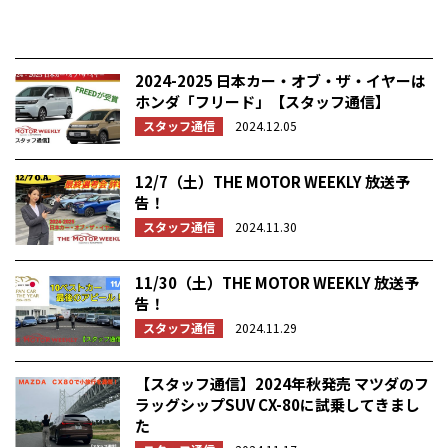
2024-2025 日本カー・オブ・ザ・イヤーは
ホンダ「フリード」【スタッフ通信】
スタッフ通信
2024.12.05
12/7（土）THE MOTOR WEEKLY 放送予
告！
スタッフ通信
2024.11.30
11/30（土）THE MOTOR WEEKLY 放送予
告！
スタッフ通信
2024.11.29
【スタッフ通信】2024年秋発売 マツダのフ
ラッグシップSUV CX-80に試乗してきまし
た