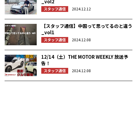
_vol2
スタッフ通信
2024.12.12
【スタッフ通信】中国って思ってるのと違う
_vol1
スタッフ通信
2024.12.08
12/14（土）THE MOTOR WEEKLY 放送予
告！
スタッフ通信
2024.12.08