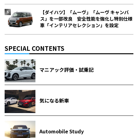
【ダイハツ】「ムーヴ」「ムーヴ キャンバ
ス」を一部改良 安全性能を強化し特別仕様
車「インテリアセレクション」を設定
SPECIAL CONTENTS
マニアック評価・試乗記
気になる新車
Automobile Study