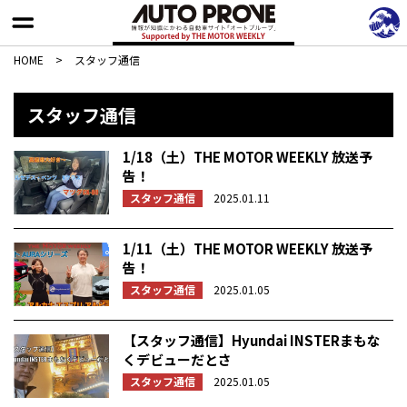
HOME
>
スタッフ通信
スタッフ通信
1/18（土）THE MOTOR WEEKLY 放送予
告！
スタッフ通信
2025.01.11
1/11（土）THE MOTOR WEEKLY 放送予
告！
スタッフ通信
2025.01.05
【スタッフ通信】Hyundai INSTERまもな
くデビューだとさ
スタッフ通信
2025.01.05