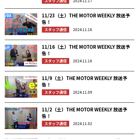
スタッフ通信
2024.11.17
11/23（土）THE MOTOR WEEKLY 放送予
告！
スタッフ通信
2024.11.16
11/16（土）THE MOTOR WEEKLY 放送予
告！
スタッフ通信
2024.11.16
11/9（土）THE MOTOR WEEKLY 放送予
告！
スタッフ通信
2024.11.09
11/2（土）THE MOTOR WEEKLY 放送予
告！
スタッフ通信
2024.11.02