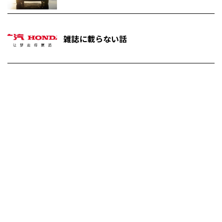
雑誌に載らない話