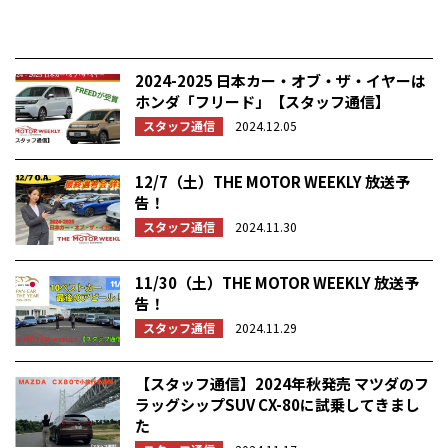
2024-2025 日本カー・オブ・ザ・イヤーは
ホンダ「フリード」【スタッフ通信】
スタッフ通信
2024.12.05
12/7（土）THE MOTOR WEEKLY 放送予
告！
スタッフ通信
2024.11.30
11/30（土）THE MOTOR WEEKLY 放送予
告！
スタッフ通信
2024.11.29
【スタッフ通信】2024年秋発売 マツダのフ
ラッグシップSUV CX-80に試乗してきまし
た