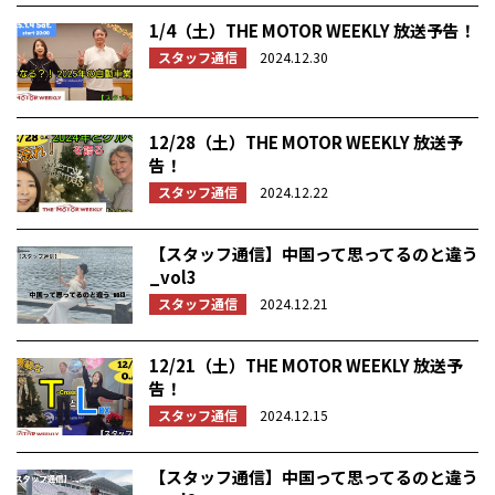
1/4（土）THE MOTOR WEEKLY 放送予告！
スタッフ通信
2024.12.30
12/28（土）THE MOTOR WEEKLY 放送予
告！
スタッフ通信
2024.12.22
【スタッフ通信】中国って思ってるのと違う
_vol3
スタッフ通信
2024.12.21
12/21（土）THE MOTOR WEEKLY 放送予
告！
スタッフ通信
2024.12.15
【スタッフ通信】中国って思ってるのと違う