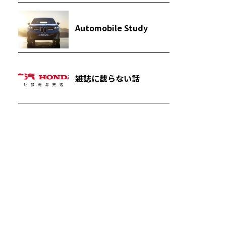
Automobile Study
雑誌に載らない話