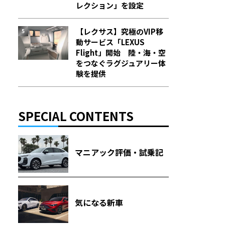
レクション」を設定
【レクサス】究極のVIP移
動サービス「LEXUS
Flight」開始 陸・海・空
をつなぐラグジュアリー体
験を提供
SPECIAL CONTENTS
マニアック評価・試乗記
気になる新車