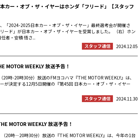
25 日本カー・オブ・ザ・イヤーはホンダ「フリード」【スタッフ
5⽇、「2024-2025⽇本カー・オブ・ザ・イヤー」最終選考会が開催さ
リード」が日本カー・オブ・ザ・イヤーを受賞しました。 （右）ホン
任者・安積 悟さ...
スタッフ通信
2024.12.05
HE MOTOR WEEKLY 放送予告！
20時-20時30分）放送のFMヨコハマ『THE MOTOR WEEKLY』は、
ーが決定する12月5日開催の『第45回 日本カー・オブ・ザ・イヤー
スタッフ通信
2024.11.30
THE MOTOR WEEKLY 放送予告！
）（20時―20時30分）放送の『THE MOTOR WEEKLY』は、今年の1台