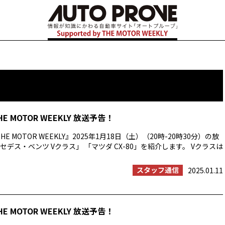
HE MOTOR WEEKLY 放送予告！
E MOTOR WEEKLY』2025年1月18日（土）（20時-20時30分）の放
デス・ベンツ Vクラス」 「マツダ CX-80」を紹介します。 Vクラスは
スタッフ通信
2025.01.11
HE MOTOR WEEKLY 放送予告！