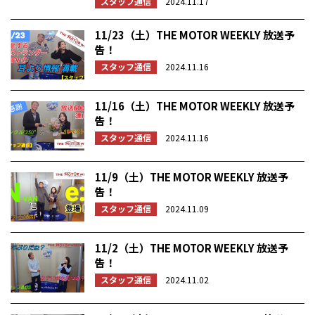
スタッフ通信
2024.11.17
11/23（土）THE MOTOR WEEKLY 放送予
告！
スタッフ通信
2024.11.16
11/16（土）THE MOTOR WEEKLY 放送予
告！
スタッフ通信
2024.11.16
11/9（土）THE MOTOR WEEKLY 放送予
告！
スタッフ通信
2024.11.09
11/2（土）THE MOTOR WEEKLY 放送予
告！
スタッフ通信
2024.11.02