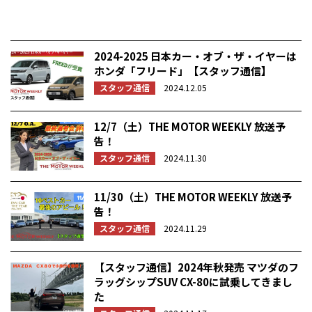
2024-2025 日本カー・オブ・ザ・イヤーは
ホンダ「フリード」【スタッフ通信】
スタッフ通信
2024.12.05
12/7（土）THE MOTOR WEEKLY 放送予
告！
スタッフ通信
2024.11.30
11/30（土）THE MOTOR WEEKLY 放送予
告！
スタッフ通信
2024.11.29
【スタッフ通信】2024年秋発売 マツダのフ
ラッグシップSUV CX-80に試乗してきまし
た