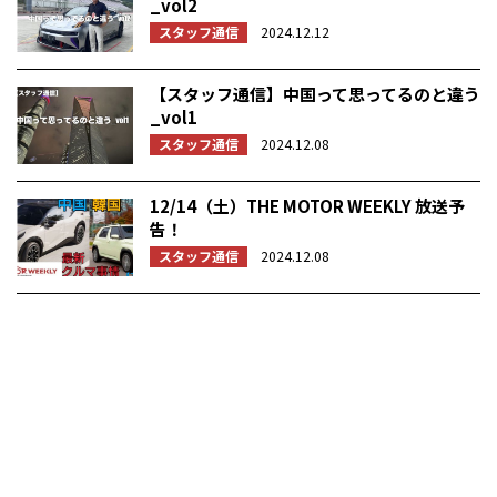
_vol2
スタッフ通信
2024.12.12
【スタッフ通信】中国って思ってるのと違う
_vol1
スタッフ通信
2024.12.08
12/14（土）THE MOTOR WEEKLY 放送予
告！
スタッフ通信
2024.12.08