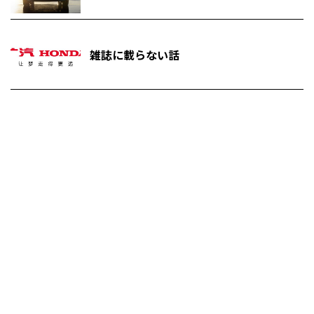
雑誌に載らない話