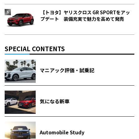
【トヨタ】ヤリスクロス GR SPORTをアッ
プデート 装備充実で魅力を高めて発売
SPECIAL CONTENTS
マニアック評価・試乗記
気になる新車
Automobile Study