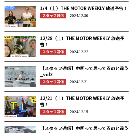
1/4（土）THE MOTOR WEEKLY 放送予告！
スタッフ通信
2024.12.30
12/28（土）THE MOTOR WEEKLY 放送予
告！
スタッフ通信
2024.12.22
【スタッフ通信】中国って思ってるのと違う
_vol3
スタッフ通信
2024.12.21
12/21（土）THE MOTOR WEEKLY 放送予
告！
スタッフ通信
2024.12.15
【スタッフ通信】中国って思ってるのと違う