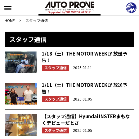
HOME
>
スタッフ通信
スタッフ通信
1/18（土）THE MOTOR WEEKLY 放送予
告！
スタッフ通信
2025.01.11
1/11（土）THE MOTOR WEEKLY 放送予
告！
スタッフ通信
2025.01.05
【スタッフ通信】Hyundai INSTERまもな
くデビューだとさ
スタッフ通信
2025.01.05