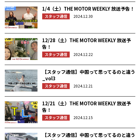
1/4（土）THE MOTOR WEEKLY 放送予告！
スタッフ通信
2024.12.30
12/28（土）THE MOTOR WEEKLY 放送予
告！
スタッフ通信
2024.12.22
【スタッフ通信】中国って思ってるのと違う
_vol3
スタッフ通信
2024.12.21
12/21（土）THE MOTOR WEEKLY 放送予
告！
スタッフ通信
2024.12.15
【スタッフ通信】中国って思ってるのと違う