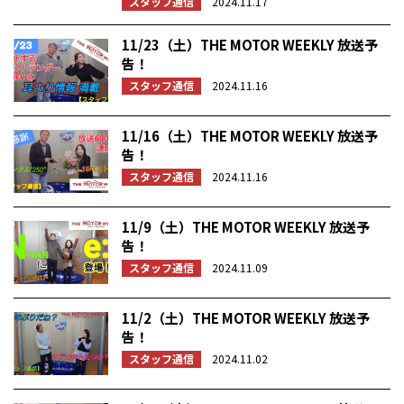
スタッフ通信
2024.11.17
11/23（土）THE MOTOR WEEKLY 放送予
告！
スタッフ通信
2024.11.16
11/16（土）THE MOTOR WEEKLY 放送予
告！
スタッフ通信
2024.11.16
11/9（土）THE MOTOR WEEKLY 放送予
告！
スタッフ通信
2024.11.09
11/2（土）THE MOTOR WEEKLY 放送予
告！
スタッフ通信
2024.11.02