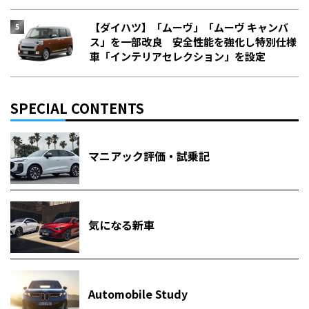
【ダイハツ】「ムーヴ」「ムーヴ キャンバ
ス」を一部改良 安全性能を強化し特別仕様
車「インテリアセレクション」を設定
SPECIAL CONTENTS
マニアック評価・試乗記
気になる新車
Automobile Study