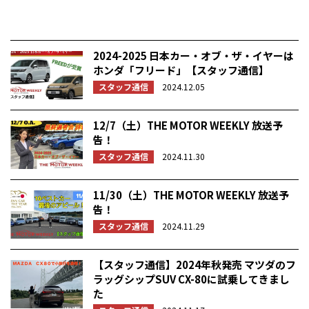
2024-2025 日本カー・オブ・ザ・イヤーは
ホンダ「フリード」【スタッフ通信】
スタッフ通信
2024.12.05
12/7（土）THE MOTOR WEEKLY 放送予
告！
スタッフ通信
2024.11.30
11/30（土）THE MOTOR WEEKLY 放送予
告！
スタッフ通信
2024.11.29
【スタッフ通信】2024年秋発売 マツダのフ
ラッグシップSUV CX-80に試乗してきまし
た