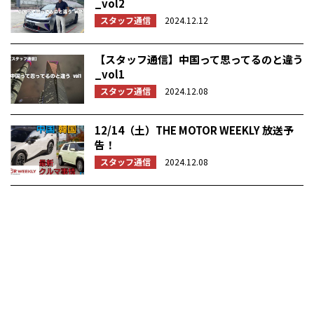
_vol2
スタッフ通信
2024.12.12
【スタッフ通信】中国って思ってるのと違う
_vol1
スタッフ通信
2024.12.08
12/14（土）THE MOTOR WEEKLY 放送予
告！
スタッフ通信
2024.12.08