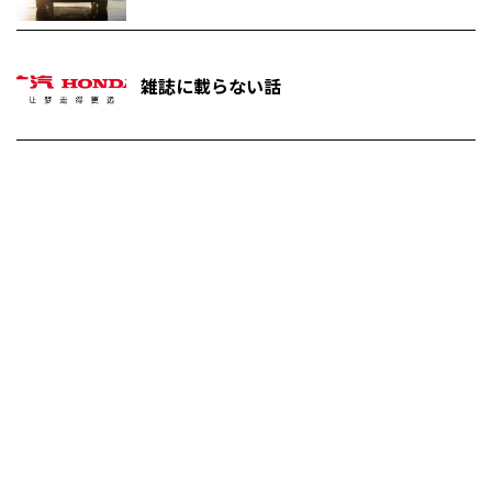
雑誌に載らない話