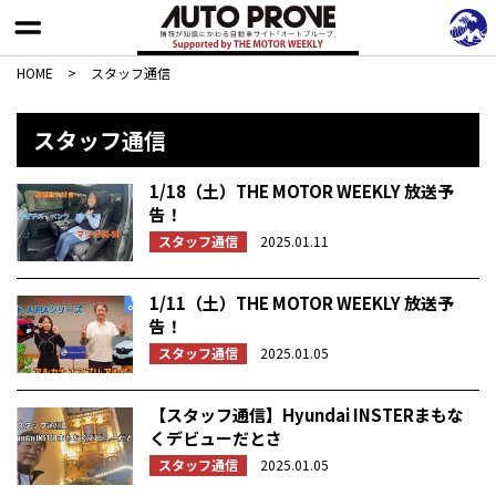
HOME
>
スタッフ通信
スタッフ通信
1/18（土）THE MOTOR WEEKLY 放送予
告！
スタッフ通信
2025.01.11
1/11（土）THE MOTOR WEEKLY 放送予
告！
スタッフ通信
2025.01.05
【スタッフ通信】Hyundai INSTERまもな
くデビューだとさ
スタッフ通信
2025.01.05