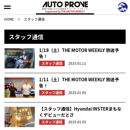
HOME
>
スタッフ通信
スタッフ通信
1/18（土）THE MOTOR WEEKLY 放送予
告！
スタッフ通信
2025.01.11
1/11（土）THE MOTOR WEEKLY 放送予
告！
スタッフ通信
2025.01.05
【スタッフ通信】Hyundai INSTERまもな
くデビューだとさ
スタッフ通信
2025.01.05