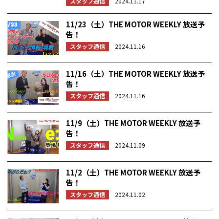
スタッフ通信
2024.11.17
11/23（土）THE MOTOR WEEKLY 放送予
告！
スタッフ通信
2024.11.16
11/16（土）THE MOTOR WEEKLY 放送予
告！
スタッフ通信
2024.11.16
11/9（土）THE MOTOR WEEKLY 放送予
告！
スタッフ通信
2024.11.09
11/2（土）THE MOTOR WEEKLY 放送予
告！
スタッフ通信
2024.11.02