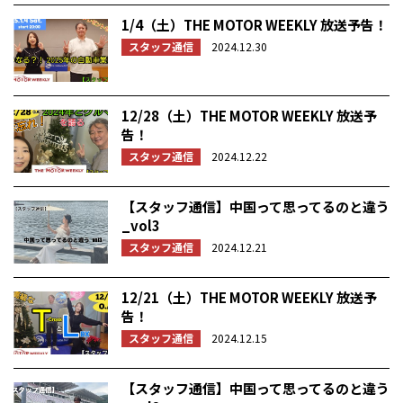
1/4（土）THE MOTOR WEEKLY 放送予告！
スタッフ通信
2024.12.30
12/28（土）THE MOTOR WEEKLY 放送予
告！
スタッフ通信
2024.12.22
【スタッフ通信】中国って思ってるのと違う
_vol3
スタッフ通信
2024.12.21
12/21（土）THE MOTOR WEEKLY 放送予
告！
スタッフ通信
2024.12.15
【スタッフ通信】中国って思ってるのと違う