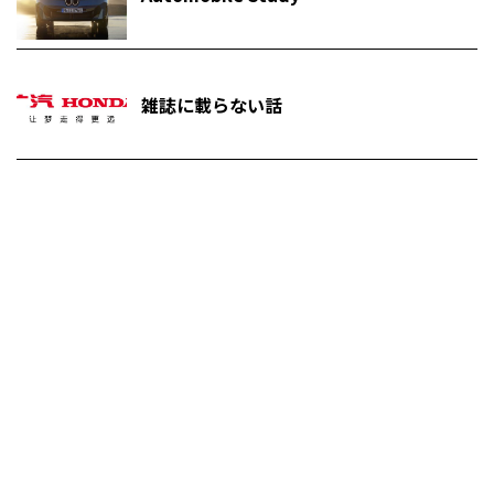
雑誌に載らない話