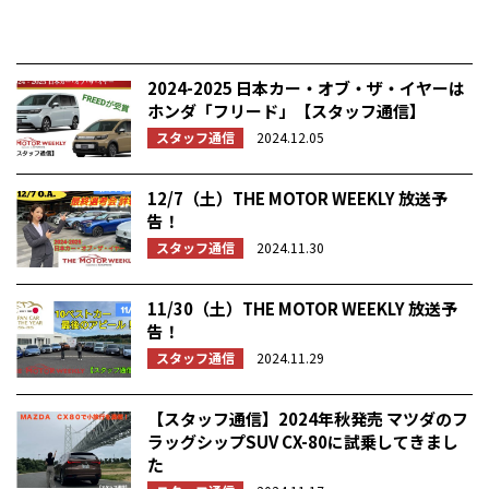
2024-2025 日本カー・オブ・ザ・イヤーは
ホンダ「フリード」【スタッフ通信】
スタッフ通信
2024.12.05
12/7（土）THE MOTOR WEEKLY 放送予
告！
スタッフ通信
2024.11.30
11/30（土）THE MOTOR WEEKLY 放送予
告！
スタッフ通信
2024.11.29
【スタッフ通信】2024年秋発売 マツダのフ
ラッグシップSUV CX-80に試乗してきまし
た