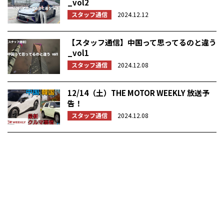
_vol2
スタッフ通信
2024.12.12
【スタッフ通信】中国って思ってるのと違う
_vol1
スタッフ通信
2024.12.08
12/14（土）THE MOTOR WEEKLY 放送予
告！
スタッフ通信
2024.12.08