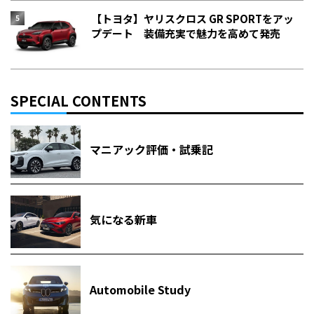
【トヨタ】ヤリスクロス GR SPORTをアッ
プデート 装備充実で魅力を高めて発売
SPECIAL CONTENTS
マニアック評価・試乗記
気になる新車
Automobile Study