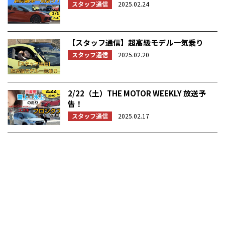
スタッフ通信
2025.02.24
【スタッフ通信】超高級モデル一気乗り
スタッフ通信
2025.02.20
2/22（土）THE MOTOR WEEKLY 放送予
告！
スタッフ通信
2025.02.17