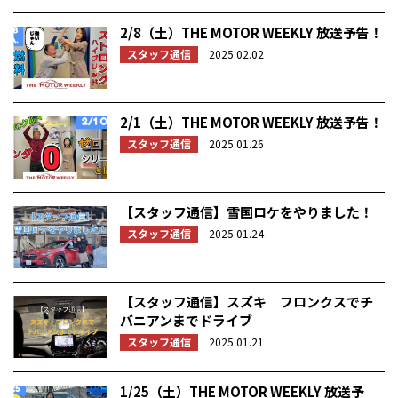
2/8（土）THE MOTOR WEEKLY 放送予告！
スタッフ通信
2025.02.02
2/1（土）THE MOTOR WEEKLY 放送予告！
スタッフ通信
2025.01.26
【スタッフ通信】雪国ロケをやりました！
スタッフ通信
2025.01.24
【スタッフ通信】スズキ フロンクスでチ
バニアンまでドライブ
スタッフ通信
2025.01.21
1/25（土）THE MOTOR WEEKLY 放送予