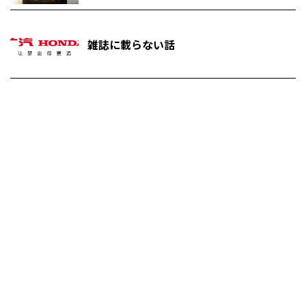
雑誌に載らない話