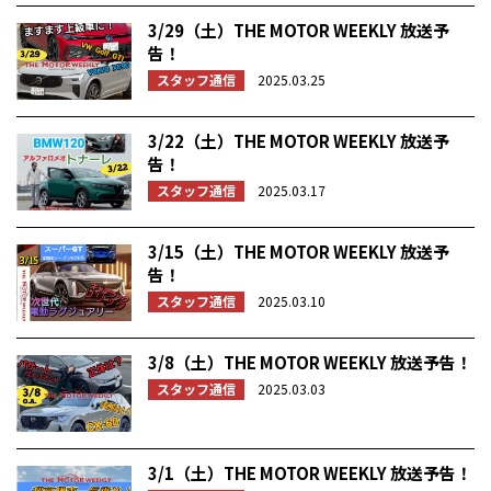
3/29（土）THE MOTOR WEEKLY 放送予
告！
スタッフ通信
2025.03.25
3/22（土）THE MOTOR WEEKLY 放送予
告！
スタッフ通信
2025.03.17
3/15（土）THE MOTOR WEEKLY 放送予
告！
スタッフ通信
2025.03.10
3/8（土）THE MOTOR WEEKLY 放送予告！
スタッフ通信
2025.03.03
3/1（土）THE MOTOR WEEKLY 放送予告！