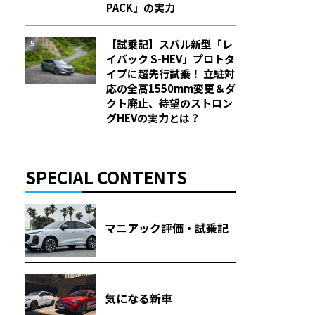
PACK」の実力
【試乗記】スバル新型「レ
イバック S-HEV」プロトタ
イプに超先行試乗！ 立駐対
応の全高1550mm変更＆ダ
クト廃止、待望のストロン
グHEVの実力とは？
SPECIAL CONTENTS
マニアック評価・試乗記
気になる新車