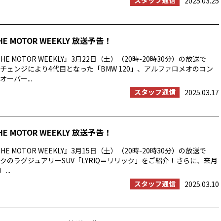
スタッフ通信
2025.03.25
HE MOTOR WEEKLY 放送予告！
E MOTOR WEEKLY』3月22日（土）（20時-20時30分）の放送で
チェンジにより4代目となった「BMW 120」、アルファロメオのコン
ーバー...
スタッフ通信
2025.03.17
HE MOTOR WEEKLY 放送予告！
E MOTOR WEEKLY』3月15日（土）（20時-20時30分）の放送で
クのラグジュアリーSUV「LYRIQ＝リリック」をご紹介！さらに、来月
...
スタッフ通信
2025.03.10