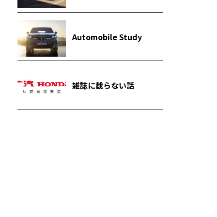
Automobile Study
雑誌に載らない話