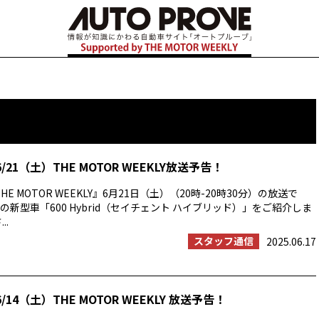
/21（土）THE MOTOR WEEKLY放送予告！
E MOTOR WEEKLY』6月21日（土）（20時-20時30分）の放送で
新型車「600 Hybrid（セイチェント ハイブリッド）」をご紹介しま
..
スタッフ通信
2025.06.17
/14（土）THE MOTOR WEEKLY 放送予告！