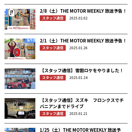
2/8（土）THE MOTOR WEEKLY 放送予告！
スタッフ通信
2025.02.02
2/1（土）THE MOTOR WEEKLY 放送予告！
スタッフ通信
2025.01.26
【スタッフ通信】雪国ロケをやりました！
スタッフ通信
2025.01.24
【スタッフ通信】スズキ フロンクスでチ
バニアンまでドライブ
スタッフ通信
2025.01.21
1/25（土）THE MOTOR WEEKLY 放送予