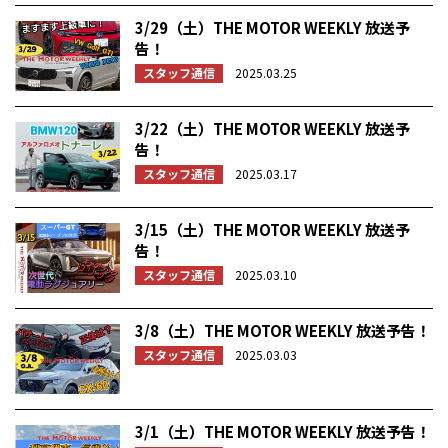
3/29（土）THE MOTOR WEEKLY 放送予
告！
スタッフ通信
2025.03.25
3/22（土）THE MOTOR WEEKLY 放送予
告！
スタッフ通信
2025.03.17
3/15（土）THE MOTOR WEEKLY 放送予
告！
スタッフ通信
2025.03.10
3/8（土）THE MOTOR WEEKLY 放送予告！
スタッフ通信
2025.03.03
3/1（土）THE MOTOR WEEKLY 放送予告！