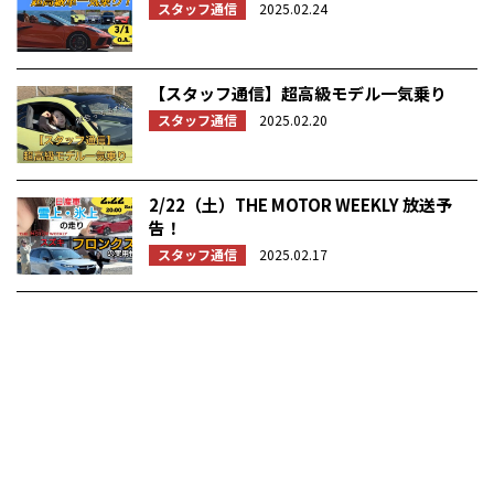
スタッフ通信
2025.02.24
【スタッフ通信】超高級モデル一気乗り
スタッフ通信
2025.02.20
2/22（土）THE MOTOR WEEKLY 放送予
告！
スタッフ通信
2025.02.17