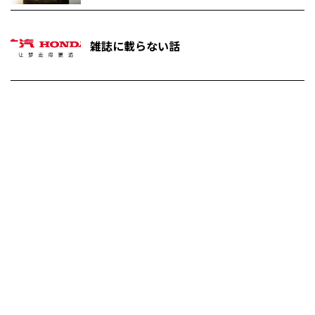
雑誌に載らない話