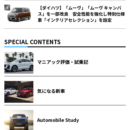
【ダイハツ】「ムーヴ」「ムーヴ キャンバ
ス」を一部改良 安全性能を強化し特別仕様
車「インテリアセレクション」を設定
SPECIAL CONTENTS
マニアック評価・試乗記
気になる新車
Automobile Study