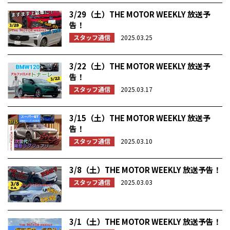
3/29（土）THE MOTOR WEEKLY 放送予
告！
スタッフ通信
2025.03.25
3/22（土）THE MOTOR WEEKLY 放送予
告！
スタッフ通信
2025.03.17
3/15（土）THE MOTOR WEEKLY 放送予
告！
スタッフ通信
2025.03.10
3/8（土）THE MOTOR WEEKLY 放送予告！
スタッフ通信
2025.03.03
3/1（土）THE MOTOR WEEKLY 放送予告！