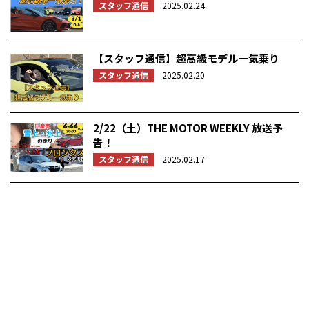
スタッフ通信
2025.02.24
【スタッフ通信】超高級モデル一気乗り
スタッフ通信
2025.02.20
2/22（土）THE MOTOR WEEKLY 放送予
告！
スタッフ通信
2025.02.17