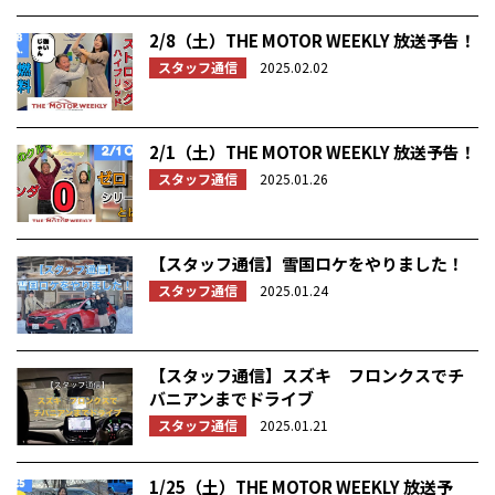
2/8（土）THE MOTOR WEEKLY 放送予告！
スタッフ通信
2025.02.02
2/1（土）THE MOTOR WEEKLY 放送予告！
スタッフ通信
2025.01.26
【スタッフ通信】雪国ロケをやりました！
スタッフ通信
2025.01.24
【スタッフ通信】スズキ フロンクスでチ
バニアンまでドライブ
スタッフ通信
2025.01.21
1/25（土）THE MOTOR WEEKLY 放送予