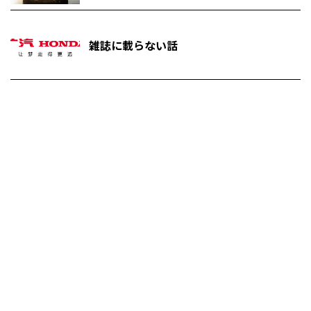
雑誌に載らない話