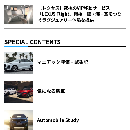
【レクサス】究極のVIP移動サービス
「LEXUS Flight」開始 陸・海・空をつな
ぐラグジュアリー体験を提供
SPECIAL CONTENTS
マニアック評価・試乗記
気になる新車
Automobile Study