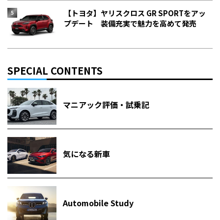
【トヨタ】ヤリスクロス GR SPORTをアッ
プデート 装備充実で魅力を高めて発売
SPECIAL CONTENTS
マニアック評価・試乗記
気になる新車
Automobile Study