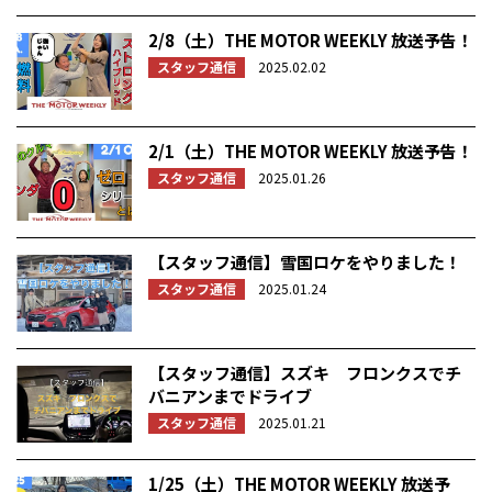
2/8（土）THE MOTOR WEEKLY 放送予告！
スタッフ通信
2025.02.02
2/1（土）THE MOTOR WEEKLY 放送予告！
スタッフ通信
2025.01.26
【スタッフ通信】雪国ロケをやりました！
スタッフ通信
2025.01.24
【スタッフ通信】スズキ フロンクスでチ
バニアンまでドライブ
スタッフ通信
2025.01.21
1/25（土）THE MOTOR WEEKLY 放送予