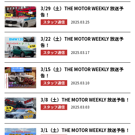
3/29（土）THE MOTOR WEEKLY 放送予
告！
スタッフ通信
2025.03.25
3/22（土）THE MOTOR WEEKLY 放送予
告！
スタッフ通信
2025.03.17
3/15（土）THE MOTOR WEEKLY 放送予
告！
スタッフ通信
2025.03.10
3/8（土）THE MOTOR WEEKLY 放送予告！
スタッフ通信
2025.03.03
3/1（土）THE MOTOR WEEKLY 放送予告！