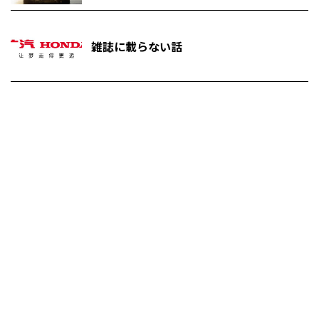
雑誌に載らない話