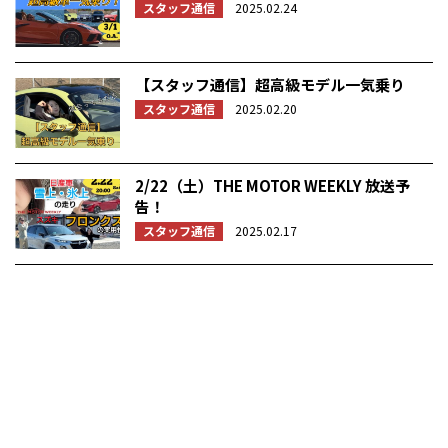
スタッフ通信
2025.02.24
【スタッフ通信】超高級モデル一気乗り
スタッフ通信
2025.02.20
2/22（土）THE MOTOR WEEKLY 放送予
告！
スタッフ通信
2025.02.17