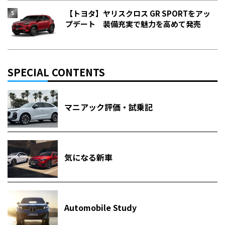
【トヨタ】ヤリスクロス GR SPORTをアッ
プデート 装備充実で魅力を高めて発売
SPECIAL CONTENTS
マニアック評価・試乗記
気になる新車
Automobile Study