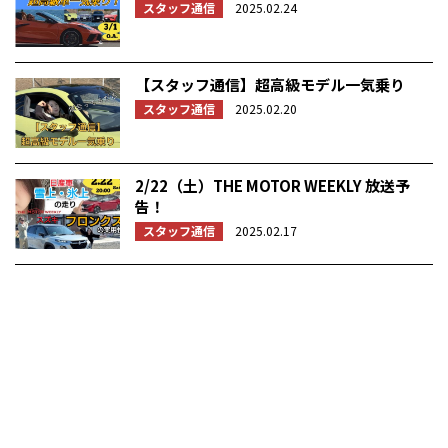
スタッフ通信
2025.02.24
【スタッフ通信】超高級モデル一気乗り
スタッフ通信
2025.02.20
2/22（土）THE MOTOR WEEKLY 放送予
告！
スタッフ通信
2025.02.17