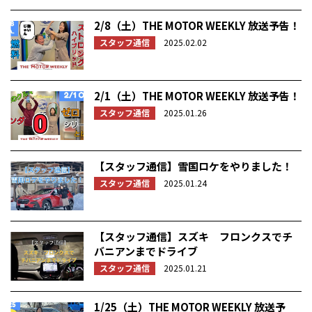
2/8（土）THE MOTOR WEEKLY 放送予告！
スタッフ通信
2025.02.02
2/1（土）THE MOTOR WEEKLY 放送予告！
スタッフ通信
2025.01.26
【スタッフ通信】雪国ロケをやりました！
スタッフ通信
2025.01.24
【スタッフ通信】スズキ フロンクスでチ
バニアンまでドライブ
スタッフ通信
2025.01.21
1/25（土）THE MOTOR WEEKLY 放送予