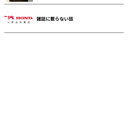
雑誌に載らない話