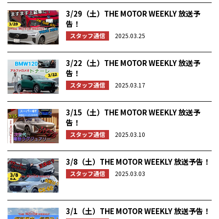
3/29（土）THE MOTOR WEEKLY 放送予
告！
スタッフ通信
2025.03.25
3/22（土）THE MOTOR WEEKLY 放送予
告！
スタッフ通信
2025.03.17
3/15（土）THE MOTOR WEEKLY 放送予
告！
スタッフ通信
2025.03.10
3/8（土）THE MOTOR WEEKLY 放送予告！
スタッフ通信
2025.03.03
3/1（土）THE MOTOR WEEKLY 放送予告！