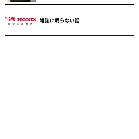
雑誌に載らない話