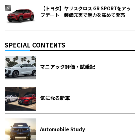
【トヨタ】ヤリスクロス GR SPORTをアッ
プデート 装備充実で魅力を高めて発売
SPECIAL CONTENTS
マニアック評価・試乗記
気になる新車
Automobile Study