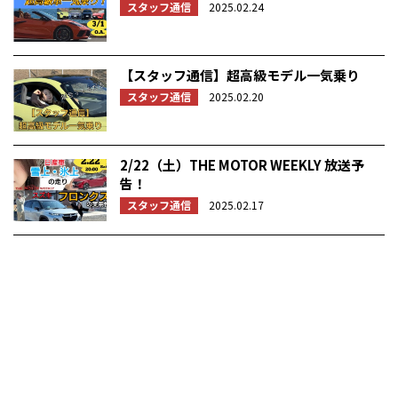
スタッフ通信
2025.02.24
【スタッフ通信】超高級モデル一気乗り
スタッフ通信
2025.02.20
2/22（土）THE MOTOR WEEKLY 放送予
告！
スタッフ通信
2025.02.17