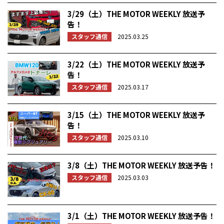
3/29（土）THE MOTOR WEEKLY 放送予
告！
スタッフ通信
2025.03.25
3/22（土）THE MOTOR WEEKLY 放送予
告！
スタッフ通信
2025.03.17
3/15（土）THE MOTOR WEEKLY 放送予
告！
スタッフ通信
2025.03.10
3/8（土）THE MOTOR WEEKLY 放送予告！
スタッフ通信
2025.03.03
3/1（土）THE MOTOR WEEKLY 放送予告！