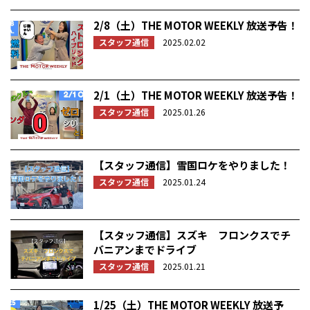
2/8（土）THE MOTOR WEEKLY 放送予告！
スタッフ通信
2025.02.02
2/1（土）THE MOTOR WEEKLY 放送予告！
スタッフ通信
2025.01.26
【スタッフ通信】雪国ロケをやりました！
スタッフ通信
2025.01.24
【スタッフ通信】スズキ フロンクスでチ
バニアンまでドライブ
スタッフ通信
2025.01.21
1/25（土）THE MOTOR WEEKLY 放送予