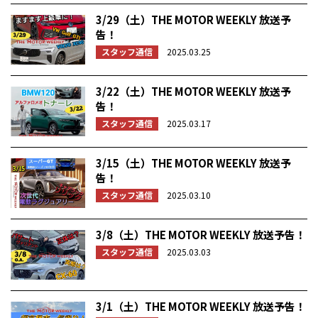
3/29（土）THE MOTOR WEEKLY 放送予
告！
スタッフ通信
2025.03.25
3/22（土）THE MOTOR WEEKLY 放送予
告！
スタッフ通信
2025.03.17
3/15（土）THE MOTOR WEEKLY 放送予
告！
スタッフ通信
2025.03.10
3/8（土）THE MOTOR WEEKLY 放送予告！
スタッフ通信
2025.03.03
3/1（土）THE MOTOR WEEKLY 放送予告！