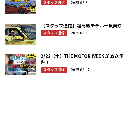
スタッフ通信
2025.02.24
【スタッフ通信】超高級モデル一気乗り
スタッフ通信
2025.02.20
2/22（土）THE MOTOR WEEKLY 放送予
告！
スタッフ通信
2025.02.17