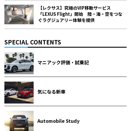
【レクサス】究極のVIP移動サービス
「LEXUS Flight」開始 陸・海・空をつな
ぐラグジュアリー体験を提供
SPECIAL CONTENTS
マニアック評価・試乗記
気になる新車
Automobile Study