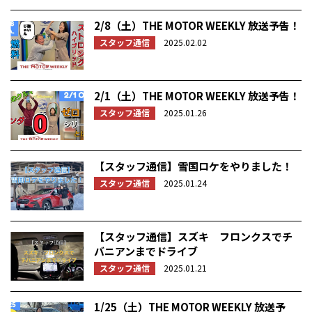
2/8（土）THE MOTOR WEEKLY 放送予告！
スタッフ通信
2025.02.02
2/1（土）THE MOTOR WEEKLY 放送予告！
スタッフ通信
2025.01.26
【スタッフ通信】雪国ロケをやりました！
スタッフ通信
2025.01.24
【スタッフ通信】スズキ フロンクスでチ
バニアンまでドライブ
スタッフ通信
2025.01.21
1/25（土）THE MOTOR WEEKLY 放送予