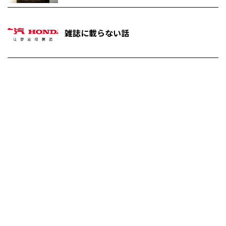
雑誌に載らない話