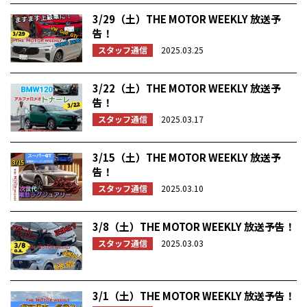
3/29（土）THE MOTOR WEEKLY 放送予
告！
スタッフ通信
2025.03.25
3/22（土）THE MOTOR WEEKLY 放送予
告！
スタッフ通信
2025.03.17
3/15（土）THE MOTOR WEEKLY 放送予
告！
スタッフ通信
2025.03.10
3/8（土）THE MOTOR WEEKLY 放送予告！
スタッフ通信
2025.03.03
3/1（土）THE MOTOR WEEKLY 放送予告！