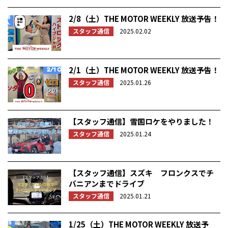
2/8（土）THE MOTOR WEEKLY 放送予告！
スタッフ通信
2025.02.02
2/1（土）THE MOTOR WEEKLY 放送予告！
スタッフ通信
2025.01.26
【スタッフ通信】雪国ロケをやりました！
スタッフ通信
2025.01.24
【スタッフ通信】スズキ フロンクスでチ
バニアンまでドライブ
スタッフ通信
2025.01.21
1/25（土）THE MOTOR WEEKLY 放送予