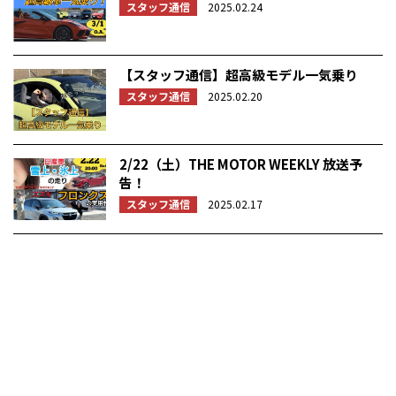
スタッフ通信
2025.02.24
【スタッフ通信】超高級モデル一気乗り
スタッフ通信
2025.02.20
2/22（土）THE MOTOR WEEKLY 放送予
告！
スタッフ通信
2025.02.17