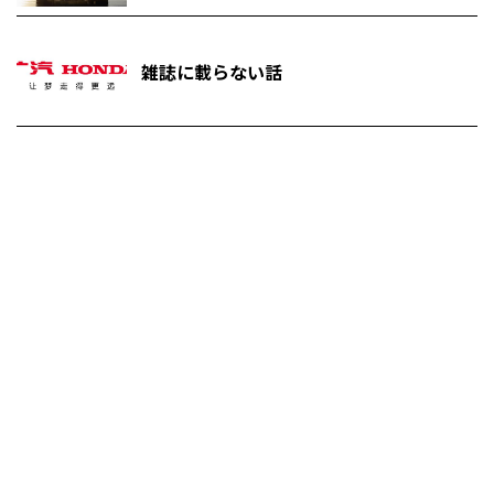
雑誌に載らない話