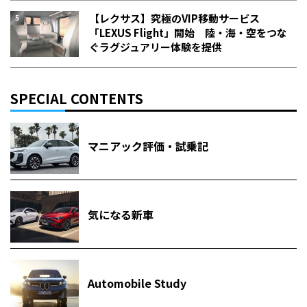
【レクサス】究極のVIP移動サービス
「LEXUS Flight」開始 陸・海・空をつな
ぐラグジュアリー体験を提供
SPECIAL CONTENTS
マニアック評価・試乗記
気になる新車
Automobile Study