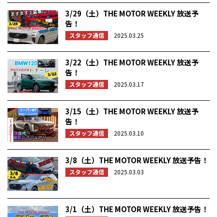
3/29（土）THE MOTOR WEEKLY 放送予
告！
スタッフ通信
2025.03.25
3/22（土）THE MOTOR WEEKLY 放送予
告！
スタッフ通信
2025.03.17
3/15（土）THE MOTOR WEEKLY 放送予
告！
スタッフ通信
2025.03.10
3/8（土）THE MOTOR WEEKLY 放送予告！
スタッフ通信
2025.03.03
3/1（土）THE MOTOR WEEKLY 放送予告！