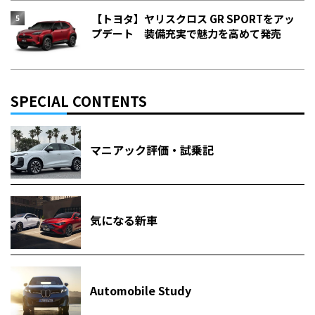
【トヨタ】ヤリスクロス GR SPORTをアッ
プデート 装備充実で魅力を高めて発売
SPECIAL CONTENTS
マニアック評価・試乗記
気になる新車
Automobile Study