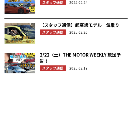
スタッフ通信
2025.02.24
【スタッフ通信】超高級モデル一気乗り
スタッフ通信
2025.02.20
2/22（土）THE MOTOR WEEKLY 放送予
告！
スタッフ通信
2025.02.17