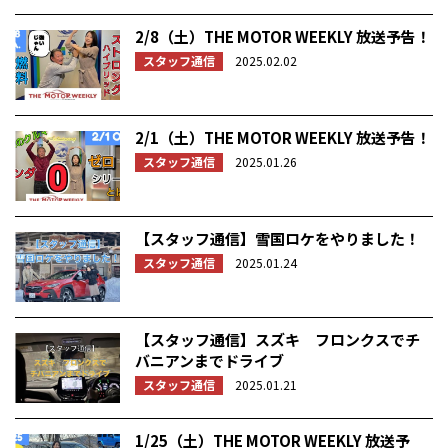
2/8（土）THE MOTOR WEEKLY 放送予告！
スタッフ通信
2025.02.02
2/1（土）THE MOTOR WEEKLY 放送予告！
スタッフ通信
2025.01.26
【スタッフ通信】雪国ロケをやりました！
スタッフ通信
2025.01.24
【スタッフ通信】スズキ フロンクスでチ
バニアンまでドライブ
スタッフ通信
2025.01.21
1/25（土）THE MOTOR WEEKLY 放送予