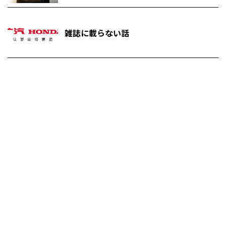
雑誌に載らない話