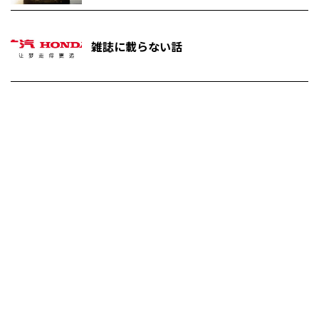
雑誌に載らない話