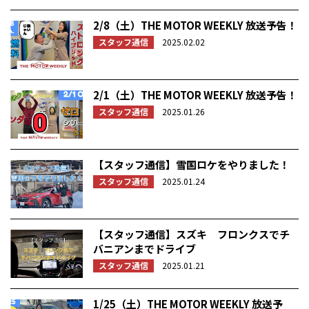
2/8（土）THE MOTOR WEEKLY 放送予告！
スタッフ通信
2025.02.02
2/1（土）THE MOTOR WEEKLY 放送予告！
スタッフ通信
2025.01.26
【スタッフ通信】雪国ロケをやりました！
スタッフ通信
2025.01.24
【スタッフ通信】スズキ フロンクスでチ
バニアンまでドライブ
スタッフ通信
2025.01.21
1/25（土）THE MOTOR WEEKLY 放送予