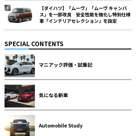
【ダイハツ】「ムーヴ」「ムーヴ キャンバ
ス」を一部改良 安全性能を強化し特別仕様
車「インテリアセレクション」を設定
SPECIAL CONTENTS
マニアック評価・試乗記
気になる新車
Automobile Study