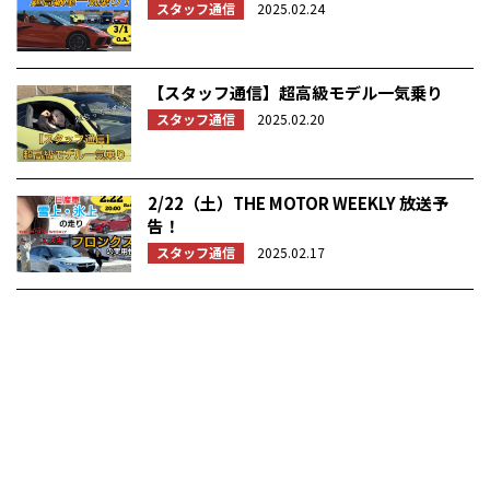
スタッフ通信
2025.02.24
【スタッフ通信】超高級モデル一気乗り
スタッフ通信
2025.02.20
2/22（土）THE MOTOR WEEKLY 放送予
告！
スタッフ通信
2025.02.17