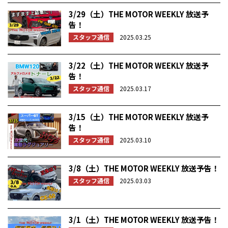
3/29（土）THE MOTOR WEEKLY 放送予
告！
スタッフ通信
2025.03.25
3/22（土）THE MOTOR WEEKLY 放送予
告！
スタッフ通信
2025.03.17
3/15（土）THE MOTOR WEEKLY 放送予
告！
スタッフ通信
2025.03.10
3/8（土）THE MOTOR WEEKLY 放送予告！
スタッフ通信
2025.03.03
3/1（土）THE MOTOR WEEKLY 放送予告！