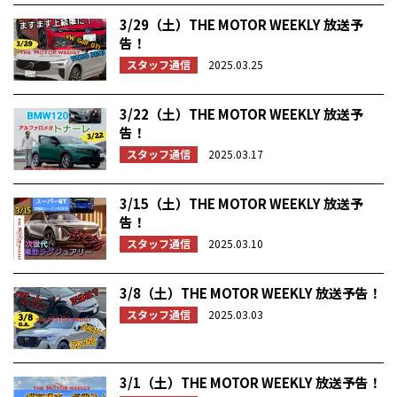
3/29（土）THE MOTOR WEEKLY 放送予
告！
スタッフ通信
2025.03.25
3/22（土）THE MOTOR WEEKLY 放送予
告！
スタッフ通信
2025.03.17
3/15（土）THE MOTOR WEEKLY 放送予
告！
スタッフ通信
2025.03.10
3/8（土）THE MOTOR WEEKLY 放送予告！
スタッフ通信
2025.03.03
3/1（土）THE MOTOR WEEKLY 放送予告！