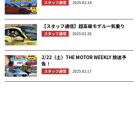
スタッフ通信
2025.02.24
【スタッフ通信】超高級モデル一気乗り
スタッフ通信
2025.02.20
2/22（土）THE MOTOR WEEKLY 放送予
告！
スタッフ通信
2025.02.17