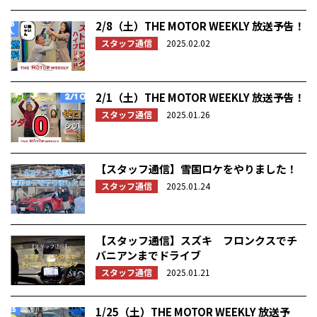
2/8（土）THE MOTOR WEEKLY 放送予告！
スタッフ通信
2025.02.02
2/1（土）THE MOTOR WEEKLY 放送予告！
スタッフ通信
2025.01.26
【スタッフ通信】雪国ロケをやりました！
スタッフ通信
2025.01.24
【スタッフ通信】スズキ フロンクスでチ
バニアンまでドライブ
スタッフ通信
2025.01.21
1/25（土）THE MOTOR WEEKLY 放送予