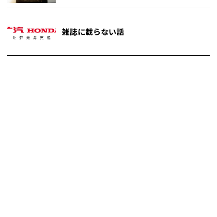
雑誌に載らない話