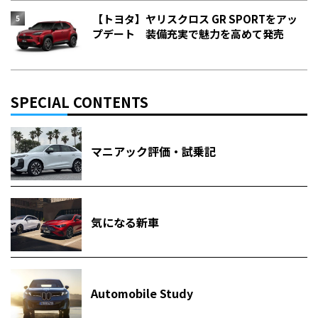
【トヨタ】ヤリスクロス GR SPORTをアッ
プデート 装備充実で魅力を高めて発売
SPECIAL CONTENTS
マニアック評価・試乗記
気になる新車
Automobile Study