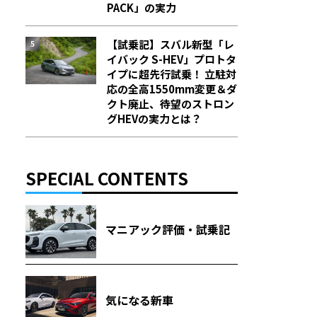
PACK」の実力
【試乗記】スバル新型「レ
イバック S-HEV」プロトタ
イプに超先行試乗！ 立駐対
応の全高1550mm変更＆ダ
クト廃止、待望のストロン
グHEVの実力とは？
SPECIAL CONTENTS
マニアック評価・試乗記
気になる新車