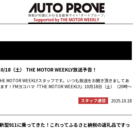
0/18（土） THE MOTOR WEEKLY放送予告！
HE MOTOR WEEKLYスタッフです。いつも放送をお聞き頂きましてあ
す！FMヨコハマ『THE MOTOR WEEKLY』10月18日（土）（20時〜
スタッフ通信
2025.10.18
新型911に乗ってきた！これってふるさと納税の返礼品ですっ