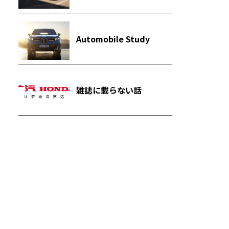
Automobile Study
雑誌に載らない話