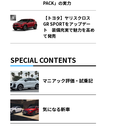
PACK」の実力
【トヨタ】ヤリスクロス
GR SPORTをアップデー
ト 装備充実で魅力を高め
て発売
SPECIAL CONTENTS
マニアック評価・試乗記
気になる新車