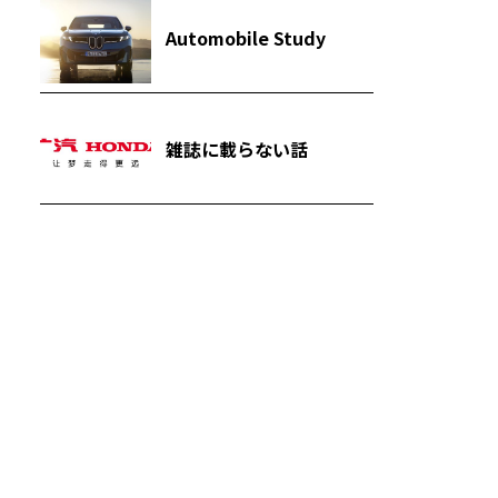
Automobile Study
雑誌に載らない話