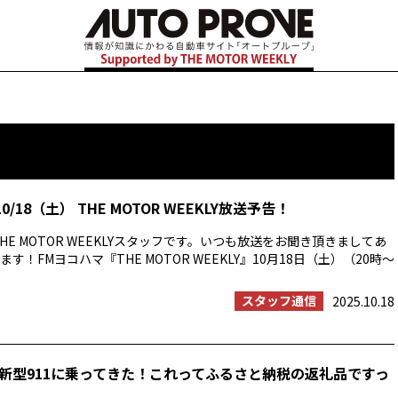
0/18（土） THE MOTOR WEEKLY放送予告！
HE MOTOR WEEKLYスタッフです。いつも放送をお聞き頂きましてあ
す！FMヨコハマ『THE MOTOR WEEKLY』10月18日（土）（20時〜
スタッフ通信
2025.10.18
新型911に乗ってきた！これってふるさと納税の返礼品ですっ