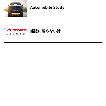
Automobile Study
雑誌に載らない話