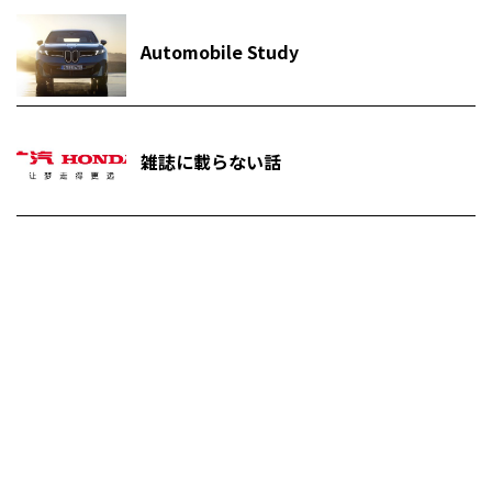
Automobile Study
雑誌に載らない話