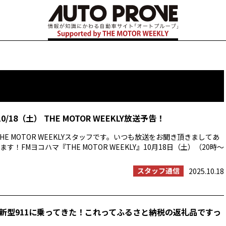
0/18（土） THE MOTOR WEEKLY放送予告！
HE MOTOR WEEKLYスタッフです。いつも放送をお聞き頂きましてあ
す！FMヨコハマ『THE MOTOR WEEKLY』10月18日（土）（20時〜
スタッフ通信
2025.10.18
新型911に乗ってきた！これってふるさと納税の返礼品ですっ