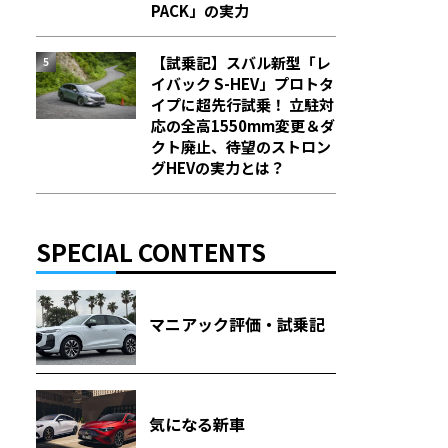
PACK」の実力
【試乗記】スバル新型「レ
イバック S-HEV」プロトタ
イプに超先行試乗！ 立駐対
応の全高1550mm変更＆ダ
クト廃止、待望のストロン
グHEVの実力とは？
SPECIAL CONTENTS
マニアック評価・試乗記
気になる新車