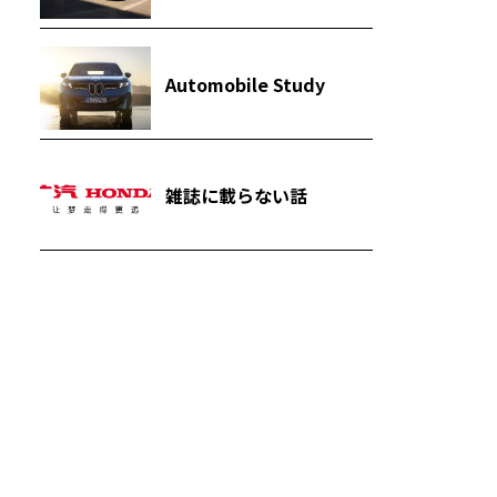
Automobile Study
雑誌に載らない話