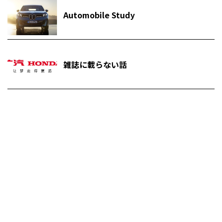
Automobile Study
雑誌に載らない話