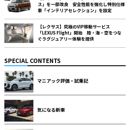
ス」を一部改良 安全性能を強化し特別仕様
車「インテリアセレクション」を設定
【レクサス】究極のVIP移動サービス
「LEXUS Flight」開始 陸・海・空をつな
ぐラグジュアリー体験を提供
SPECIAL CONTENTS
マニアック評価・試乗記
気になる新車