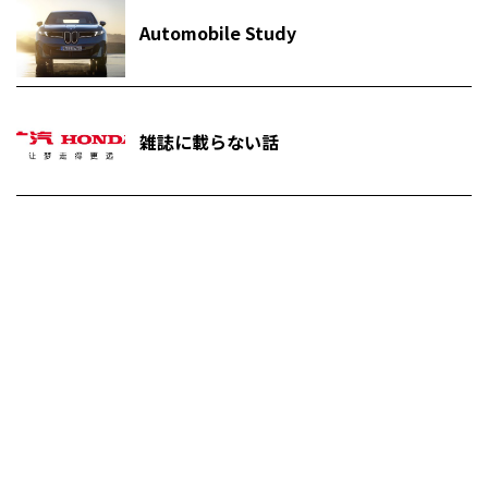
Automobile Study
雑誌に載らない話