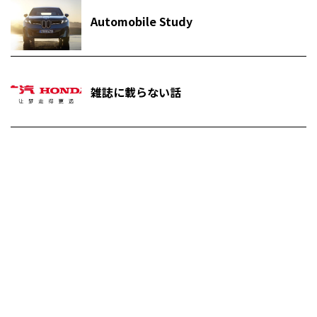
Automobile Study
雑誌に載らない話