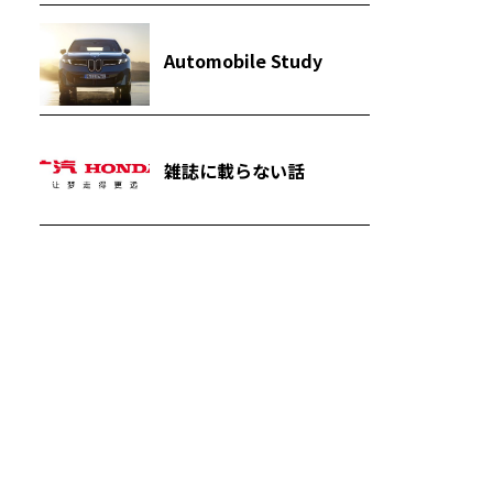
Automobile Study
雑誌に載らない話