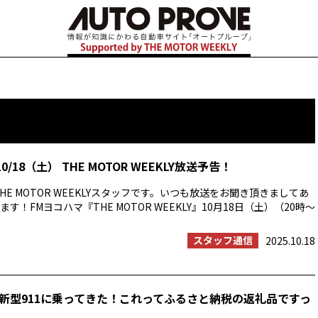
0/18（土） THE MOTOR WEEKLY放送予告！
HE MOTOR WEEKLYスタッフです。いつも放送をお聞き頂きましてあ
す！FMヨコハマ『THE MOTOR WEEKLY』10月18日（土）（20時〜
スタッフ通信
2025.10.18
新型911に乗ってきた！これってふるさと納税の返礼品ですっ