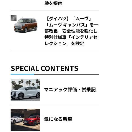
験を提供
【ダイハツ】「ムーヴ」
「ムーヴ キャンバス」を一
部改良 安全性能を強化し
特別仕様車「インテリアセ
レクション」を設定
SPECIAL CONTENTS
マニアック評価・試乗記
気になる新車