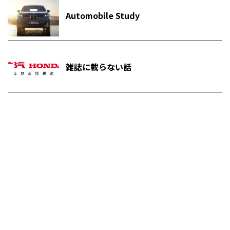
Automobile Study
雑誌に載らない話