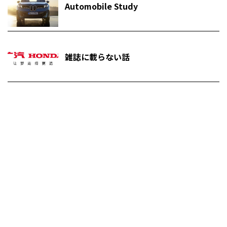
Automobile Study
雑誌に載らない話