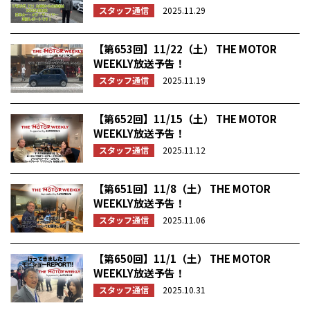
スタッフ通信
2025.11.29
【第653回】11/22（土） THE MOTOR
WEEKLY放送予告！
スタッフ通信
2025.11.19
【第652回】11/15（土） THE MOTOR
WEEKLY放送予告！
スタッフ通信
2025.11.12
【第651回】11/8（土） THE MOTOR
WEEKLY放送予告！
スタッフ通信
2025.11.06
【第650回】11/1（土） THE MOTOR
WEEKLY放送予告！
スタッフ通信
2025.10.31