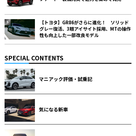
【トヨタ】GR86がさらに進化！ ソリッド
グレー復活、3眼アイサイト採用、MTの操作
性も向上した一部改良モデル
SPECIAL CONTENTS
マニアック評価・試乗記
気になる新車