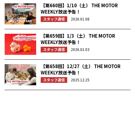
【第660回】1/10（土） THE MOTOR
WEEKLY放送予告！
スタッフ通信
2026.01.08
【第659回】1/3（土） THE MOTOR
WEEKLY放送予告！
スタッフ通信
2026.01.03
【第658回】12/27（土） THE MOTOR
WEEKLY放送予告！
スタッフ通信
2025.12.25