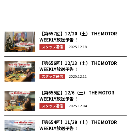
【第657回】12/20（土） THE MOTOR
WEEKLY放送予告！
スタッフ通信
2025.12.18
【第656回】12/13（土） THE MOTOR
WEEKLY放送予告！
スタッフ通信
2025.12.11
【第655回】12/6（土） THE MOTOR
WEEKLY放送予告！
スタッフ通信
2025.12.04
【第654回】11/29（土） THE MOTOR
WEEKLY放送予告！