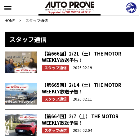
HOME
>
スタッフ通信
スタッフ通信
【第666回】2/21（土） THE MOTOR
WEEKLY放送予告！
スタッフ通信
2026.02.19
【第665回】2/14（土） THE MOTOR
WEEKLY放送予告！
スタッフ通信
2026.02.11
【第664回】2/7（土） THE MOTOR
WEEKLY放送予告！
スタッフ通信
2026.02.04