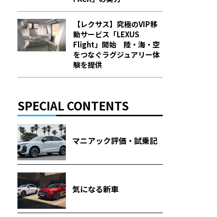
【レクサス】究極のVIP移
動サービス「LEXUS
Flight」開始 陸・海・空
をつなぐラグジュアリー体
験を提供
SPECIAL CONTENTS
マニアック評価・試乗記
気になる新車