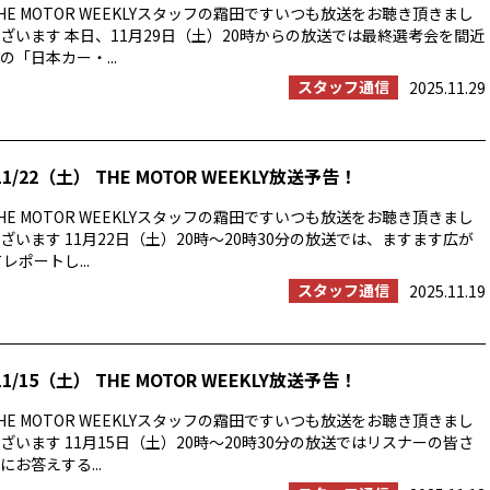
E MOTOR WEEKLYスタッフの霜田ですいつも放送をお聴き頂きまし
ざいます 本日、11月29日（土）20時からの放送では最終選考会を間近
「日本カー・...
スタッフ通信
2025.11.29
1/22（土） THE MOTOR WEEKLY放送予告！
E MOTOR WEEKLYスタッフの霜田ですいつも放送をお聴き頂きまし
ざいます 11月22日（土）20時〜20時30分の放送では、ますます広が
レポートし...
スタッフ通信
2025.11.19
1/15（土） THE MOTOR WEEKLY放送予告！
E MOTOR WEEKLYスタッフの霜田ですいつも放送をお聴き頂きまし
ざいます 11月15日（土）20時〜20時30分の放送ではリスナーの皆さ
お答えする...