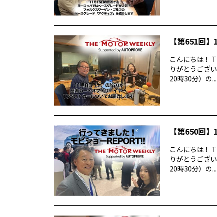
【第651回】1
こんにちは！ T
りがとうございま
20時30分）の...
【第650回】1
こんにちは！ T
りがとうございま
20時30分）の...