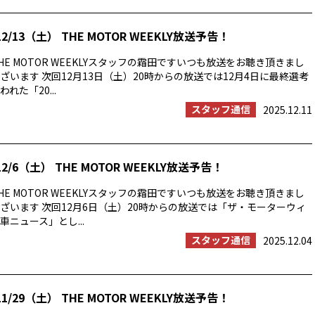
2/13（土） THE MOTOR WEEKLY放送予告！
E MOTOR WEEKLYスタッフの霜田ですいつも放送をお聴き頂きまし
ざいます 次回12月13日（土）20時からの放送では12月4日に最終選考
れた「20...
スタッフ通信
2025.12.11
2/6（土） THE MOTOR WEEKLY放送予告！
E MOTOR WEEKLYスタッフの霜田ですいつも放送をお聴き頂きまし
ざいます 次回12月6日（土）20時からの放送では「ザ・モーターウィ
ニュース」とし...
スタッフ通信
2025.12.04
1/29（土） THE MOTOR WEEKLY放送予告！