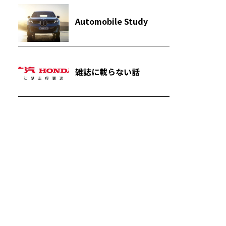
Automobile Study
雑誌に載らない話