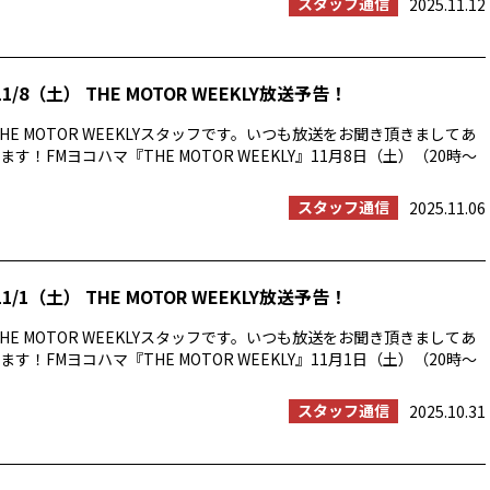
スタッフ通信
2025.11.12
1/8（土） THE MOTOR WEEKLY放送予告！
HE MOTOR WEEKLYスタッフです。いつも放送をお聞き頂きましてあ
す！FMヨコハマ『THE MOTOR WEEKLY』11月8日（土）（20時〜
スタッフ通信
2025.11.06
1/1（土） THE MOTOR WEEKLY放送予告！
HE MOTOR WEEKLYスタッフです。いつも放送をお聞き頂きましてあ
す！FMヨコハマ『THE MOTOR WEEKLY』11月1日（土）（20時〜
スタッフ通信
2025.10.31