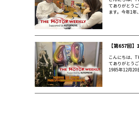
てありがとうご
ます。今年1年、
【第657回】1
こんにちは、TH
てありがとうご
1985年12月20