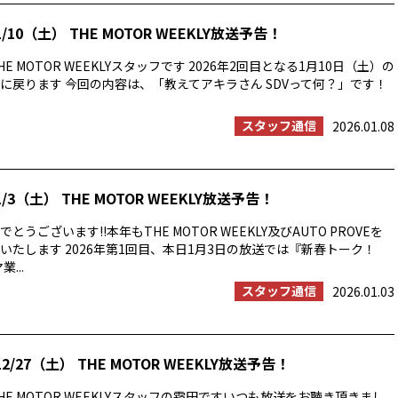
/10（土） THE MOTOR WEEKLY放送予告！
E MOTOR WEEKLYスタッフです 2026年2回目となる1月10日（土）の
に戻ります 今回の内容は、「教えてアキラさん SDVって何？」です！
スタッフ通信
2026.01.08
/3（土） THE MOTOR WEEKLY放送予告！
うございます!!本年もTHE MOTOR WEEKLY及びAUTO PROVEを
いたします 2026年第1回目、本日1月3日の放送では『新春トーク！
...
スタッフ通信
2026.01.03
2/27（土） THE MOTOR WEEKLY放送予告！
E MOTOR WEEKLYスタッフの霜田ですいつも放送をお聴き頂きまし