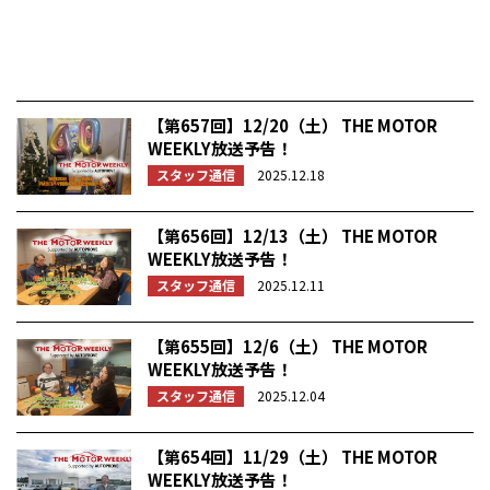
【第657回】12/20（土） THE MOTOR
WEEKLY放送予告！
スタッフ通信
2025.12.18
【第656回】12/13（土） THE MOTOR
WEEKLY放送予告！
スタッフ通信
2025.12.11
【第655回】12/6（土） THE MOTOR
WEEKLY放送予告！
スタッフ通信
2025.12.04
【第654回】11/29（土） THE MOTOR
WEEKLY放送予告！