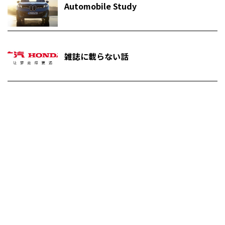
Automobile Study
雑誌に載らない話