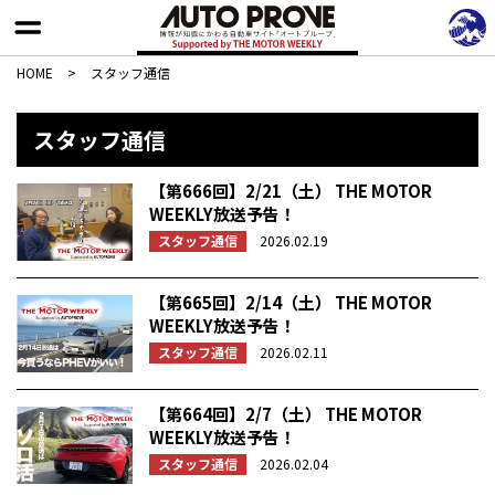
HOME
>
スタッフ通信
スタッフ通信
【第666回】2/21（土） THE MOTOR
WEEKLY放送予告！
スタッフ通信
2026.02.19
【第665回】2/14（土） THE MOTOR
WEEKLY放送予告！
スタッフ通信
2026.02.11
【第664回】2/7（土） THE MOTOR
WEEKLY放送予告！
スタッフ通信
2026.02.04