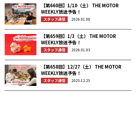
【第660回】1/10（土） THE MOTOR
WEEKLY放送予告！
スタッフ通信
2026.01.08
【第659回】1/3（土） THE MOTOR
WEEKLY放送予告！
スタッフ通信
2026.01.03
【第658回】12/27（土） THE MOTOR
WEEKLY放送予告！
スタッフ通信
2025.12.25