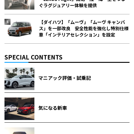
ぐラグジュアリー体験を提供
【ダイハツ】「ムーヴ」「ムーヴ キャンバ
ス」を一部改良 安全性能を強化し特別仕様
車「インテリアセレクション」を設定
SPECIAL CONTENTS
マニアック評価・試乗記
気になる新車