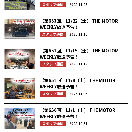
スタッフ通信
2025.11.29
【第653回】11/22（土） THE MOTOR
WEEKLY放送予告！
スタッフ通信
2025.11.19
【第652回】11/15（土） THE MOTOR
WEEKLY放送予告！
スタッフ通信
2025.11.12
【第651回】11/8（土） THE MOTOR
WEEKLY放送予告！
スタッフ通信
2025.11.06
【第650回】11/1（土） THE MOTOR
WEEKLY放送予告！
スタッフ通信
2025.10.31