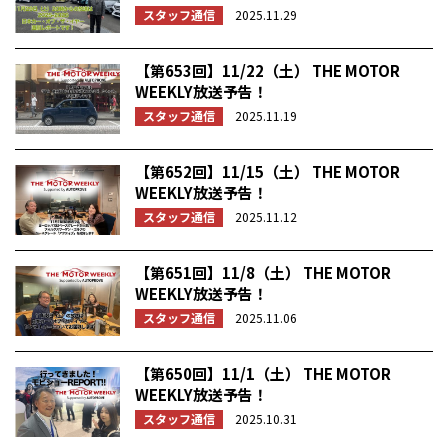
スタッフ通信
2025.11.29
【第653回】11/22（土） THE MOTOR
WEEKLY放送予告！
スタッフ通信
2025.11.19
【第652回】11/15（土） THE MOTOR
WEEKLY放送予告！
スタッフ通信
2025.11.12
【第651回】11/8（土） THE MOTOR
WEEKLY放送予告！
スタッフ通信
2025.11.06
【第650回】11/1（土） THE MOTOR
WEEKLY放送予告！
スタッフ通信
2025.10.31