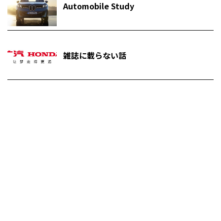
Automobile Study
雑誌に載らない話