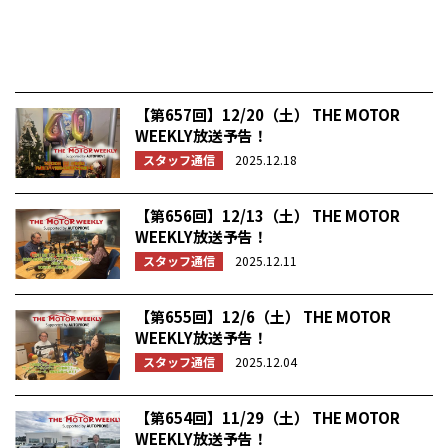
【第657回】12/20（土） THE MOTOR
WEEKLY放送予告！
スタッフ通信
2025.12.18
【第656回】12/13（土） THE MOTOR
WEEKLY放送予告！
スタッフ通信
2025.12.11
【第655回】12/6（土） THE MOTOR
WEEKLY放送予告！
スタッフ通信
2025.12.04
【第654回】11/29（土） THE MOTOR
WEEKLY放送予告！