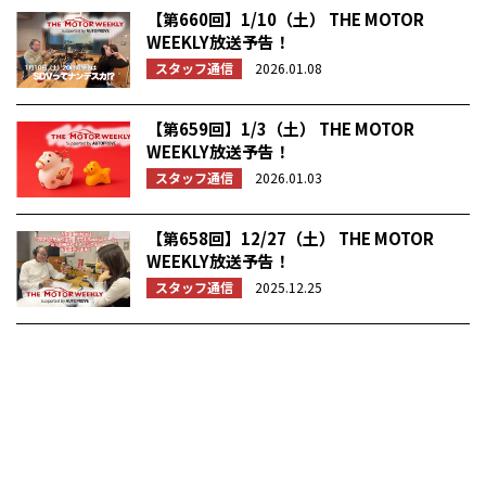
【第660回】1/10（土） THE MOTOR
WEEKLY放送予告！
スタッフ通信
2026.01.08
【第659回】1/3（土） THE MOTOR
WEEKLY放送予告！
スタッフ通信
2026.01.03
【第658回】12/27（土） THE MOTOR
WEEKLY放送予告！
スタッフ通信
2025.12.25