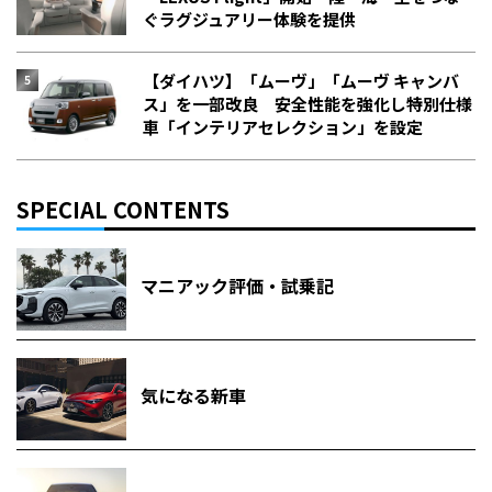
ぐラグジュアリー体験を提供
【ダイハツ】「ムーヴ」「ムーヴ キャンバ
ス」を一部改良 安全性能を強化し特別仕様
車「インテリアセレクション」を設定
SPECIAL CONTENTS
マニアック評価・試乗記
気になる新車