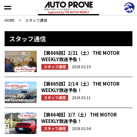
HOME
>
スタッフ通信
スタッフ通信
【第666回】2/21（土） THE MOTOR
WEEKLY放送予告！
スタッフ通信
2026.02.19
【第665回】2/14（土） THE MOTOR
WEEKLY放送予告！
スタッフ通信
2026.02.11
【第664回】2/7（土） THE MOTOR
WEEKLY放送予告！
スタッフ通信
2026.02.04