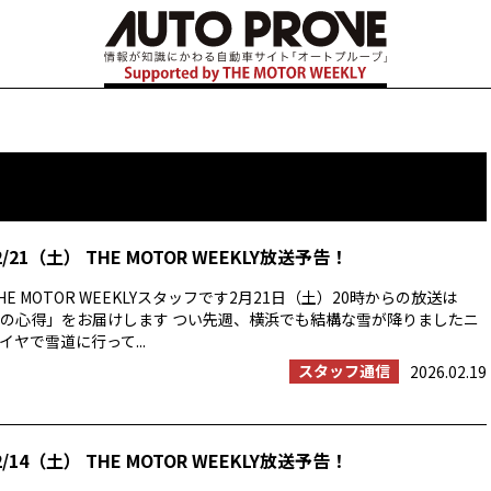
/21（土） THE MOTOR WEEKLY放送予告！
E MOTOR WEEKLYスタッフです2月21日（土）20時からの放送は
の心得」をお届けします つい先週、横浜でも結構な雪が降りましたニ
ヤで雪道に行って...
スタッフ通信
2026.02.19
/14（土） THE MOTOR WEEKLY放送予告！