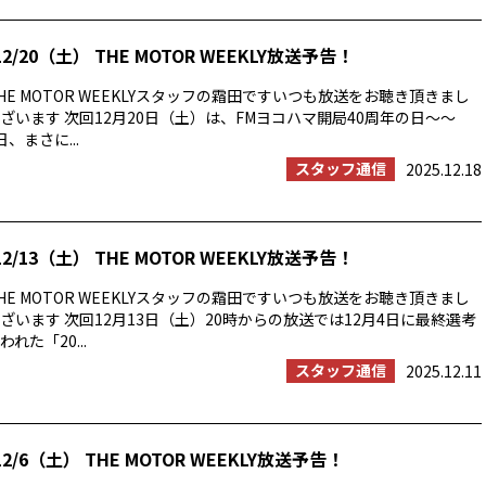
2/20（土） THE MOTOR WEEKLY放送予告！
E MOTOR WEEKLYスタッフの霜田ですいつも放送をお聴き頂きまし
ざいます 次回12月20日（土）は、FMヨコハマ開局40周年の日〜〜
日、まさに...
スタッフ通信
2025.12.18
2/13（土） THE MOTOR WEEKLY放送予告！
E MOTOR WEEKLYスタッフの霜田ですいつも放送をお聴き頂きまし
ざいます 次回12月13日（土）20時からの放送では12月4日に最終選考
れた「20...
スタッフ通信
2025.12.11
2/6（土） THE MOTOR WEEKLY放送予告！