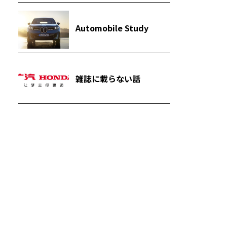
Automobile Study
雑誌に載らない話