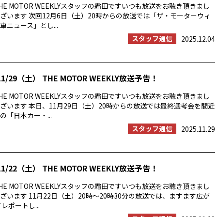
E MOTOR WEEKLYスタッフの霜田ですいつも放送をお聴き頂きまし
ざいます 次回12月6日（土）20時からの放送では「ザ・モーターウィ
ニュース」とし...
スタッフ通信
2025.12.04
1/29（土） THE MOTOR WEEKLY放送予告！
E MOTOR WEEKLYスタッフの霜田ですいつも放送をお聴き頂きまし
ざいます 本日、11月29日（土）20時からの放送では最終選考会を間近
「日本カー・...
スタッフ通信
2025.11.29
1/22（土） THE MOTOR WEEKLY放送予告！
E MOTOR WEEKLYスタッフの霜田ですいつも放送をお聴き頂きまし
ざいます 11月22日（土）20時〜20時30分の放送では、ますます広が
レポートし...