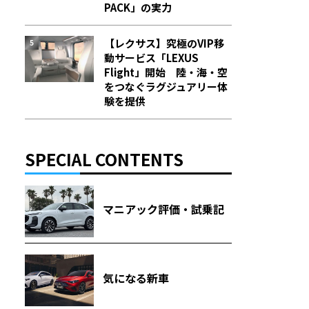
PACK」の実力
【レクサス】究極のVIP移
動サービス「LEXUS
Flight」開始 陸・海・空
をつなぐラグジュアリー体
験を提供
SPECIAL CONTENTS
マニアック評価・試乗記
気になる新車