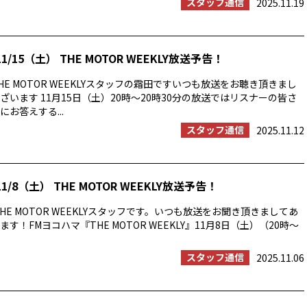
スタッフ通信
2025.11.19
1/15（土） THE MOTOR WEEKLY放送予告！
E MOTOR WEEKLYスタッフの霜田ですいつも放送をお聴き頂きまし
ざいます 11月15日（土）20時〜20時30分の放送ではリスナーの皆さ
お答えする...
スタッフ通信
2025.11.12
1/8（土） THE MOTOR WEEKLY放送予告！
HE MOTOR WEEKLYスタッフです。いつも放送をお聞き頂きましてあ
す！FMヨコハマ『THE MOTOR WEEKLY』11月8日（土）（20時〜
スタッフ通信
2025.11.06