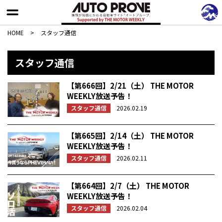
HOME
>
スタッフ通信
スタッフ通信
【第666回】2/21（土） THE MOTOR
WEEKLY放送予告！
スタッフ通信
2026.02.19
【第665回】2/14（土） THE MOTOR
WEEKLY放送予告！
スタッフ通信
2026.02.11
【第664回】2/7（土） THE MOTOR
WEEKLY放送予告！
スタッフ通信
2026.02.04