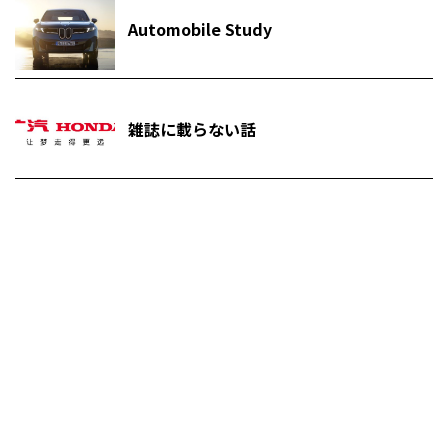
Automobile Study
雑誌に載らない話