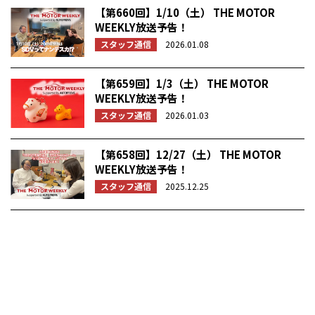
【第660回】1/10（土） THE MOTOR
WEEKLY放送予告！
スタッフ通信
2026.01.08
【第659回】1/3（土） THE MOTOR
WEEKLY放送予告！
スタッフ通信
2026.01.03
【第658回】12/27（土） THE MOTOR
WEEKLY放送予告！
スタッフ通信
2025.12.25