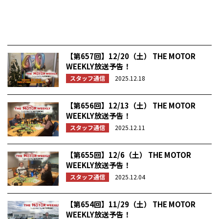
【第657回】12/20（土） THE MOTOR
WEEKLY放送予告！
スタッフ通信
2025.12.18
【第656回】12/13（土） THE MOTOR
WEEKLY放送予告！
スタッフ通信
2025.12.11
【第655回】12/6（土） THE MOTOR
WEEKLY放送予告！
スタッフ通信
2025.12.04
【第654回】11/29（土） THE MOTOR
WEEKLY放送予告！