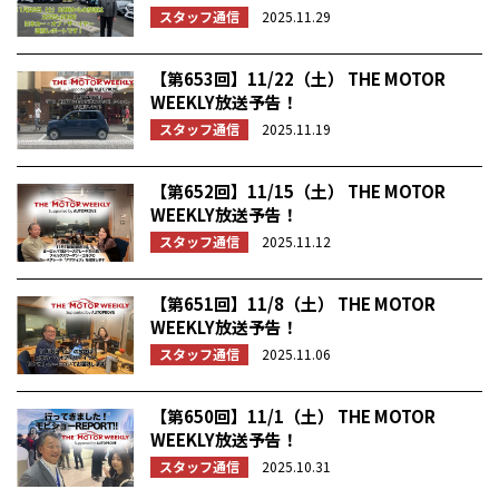
スタッフ通信
2025.11.29
【第653回】11/22（土） THE MOTOR
WEEKLY放送予告！
スタッフ通信
2025.11.19
【第652回】11/15（土） THE MOTOR
WEEKLY放送予告！
スタッフ通信
2025.11.12
【第651回】11/8（土） THE MOTOR
WEEKLY放送予告！
スタッフ通信
2025.11.06
【第650回】11/1（土） THE MOTOR
WEEKLY放送予告！
スタッフ通信
2025.10.31