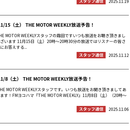
スタッフ通信
2025.11.19
1/15（土） THE MOTOR WEEKLY放送予告！
E MOTOR WEEKLYスタッフの霜田ですいつも放送をお聴き頂きまし
ざいます 11月15日（土）20時〜20時30分の放送ではリスナーの皆さ
お答えする...
スタッフ通信
2025.11.12
1/8（土） THE MOTOR WEEKLY放送予告！
HE MOTOR WEEKLYスタッフです。いつも放送をお聞き頂きましてあ
す！FMヨコハマ『THE MOTOR WEEKLY』11月8日（土）（20時〜
スタッフ通信
2025.11.06