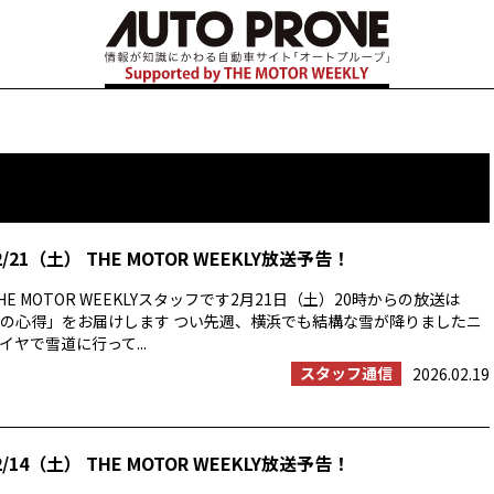
/21（土） THE MOTOR WEEKLY放送予告！
E MOTOR WEEKLYスタッフです2月21日（土）20時からの放送は
の心得」をお届けします つい先週、横浜でも結構な雪が降りましたニ
ヤで雪道に行って...
スタッフ通信
2026.02.19
/14（土） THE MOTOR WEEKLY放送予告！