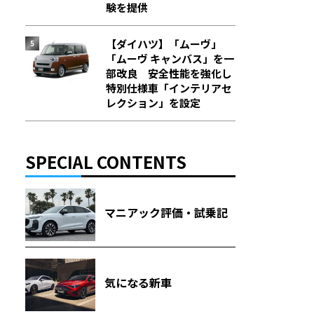
験を提供
【ダイハツ】「ムーヴ」
「ムーヴ キャンバス」を一
部改良 安全性能を強化し
特別仕様車「インテリアセ
レクション」を設定
SPECIAL CONTENTS
マニアック評価・試乗記
気になる新車