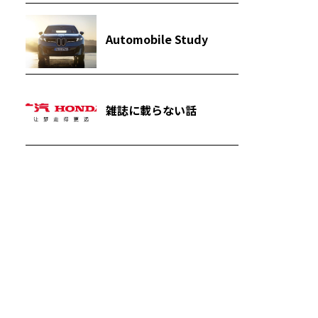
Automobile Study
雑誌に載らない話