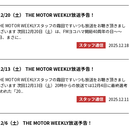
2/20（土） THE MOTOR WEEKLY放送予告！
E MOTOR WEEKLYスタッフの霜田ですいつも放送をお聴き頂きまし
ざいます 次回12月20日（土）は、FMヨコハマ開局40周年の日〜〜
日、まさに...
スタッフ通信
2025.12.18
2/13（土） THE MOTOR WEEKLY放送予告！
E MOTOR WEEKLYスタッフの霜田ですいつも放送をお聴き頂きまし
ざいます 次回12月13日（土）20時からの放送では12月4日に最終選考
れた「20...
スタッフ通信
2025.12.11
2/6（土） THE MOTOR WEEKLY放送予告！