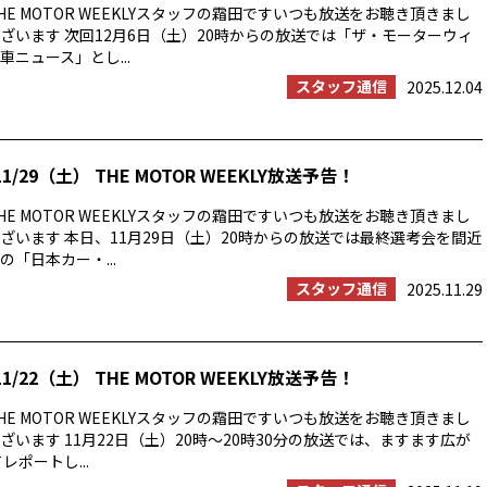
E MOTOR WEEKLYスタッフの霜田ですいつも放送をお聴き頂きまし
ざいます 次回12月6日（土）20時からの放送では「ザ・モーターウィ
ニュース」とし...
スタッフ通信
2025.12.04
1/29（土） THE MOTOR WEEKLY放送予告！
E MOTOR WEEKLYスタッフの霜田ですいつも放送をお聴き頂きまし
ざいます 本日、11月29日（土）20時からの放送では最終選考会を間近
「日本カー・...
スタッフ通信
2025.11.29
1/22（土） THE MOTOR WEEKLY放送予告！
E MOTOR WEEKLYスタッフの霜田ですいつも放送をお聴き頂きまし
ざいます 11月22日（土）20時〜20時30分の放送では、ますます広が
レポートし...