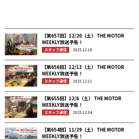
【第657回】12/20（土） THE MOTOR
WEEKLY放送予告！
スタッフ通信
2025.12.18
【第656回】12/13（土） THE MOTOR
WEEKLY放送予告！
スタッフ通信
2025.12.11
【第655回】12/6（土） THE MOTOR
WEEKLY放送予告！
スタッフ通信
2025.12.04
【第654回】11/29（土） THE MOTOR
WEEKLY放送予告！