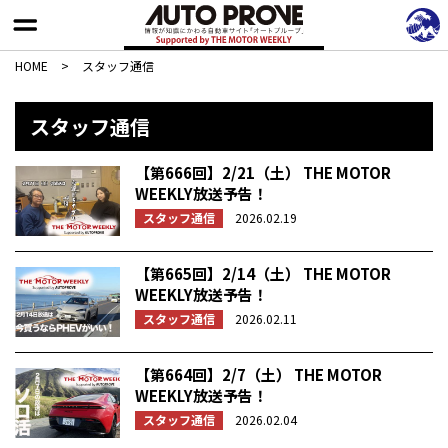
HOME
>
スタッフ通信
スタッフ通信
【第666回】2/21（土） THE MOTOR
WEEKLY放送予告！
スタッフ通信
2026.02.19
【第665回】2/14（土） THE MOTOR
WEEKLY放送予告！
スタッフ通信
2026.02.11
【第664回】2/7（土） THE MOTOR
WEEKLY放送予告！
スタッフ通信
2026.02.04