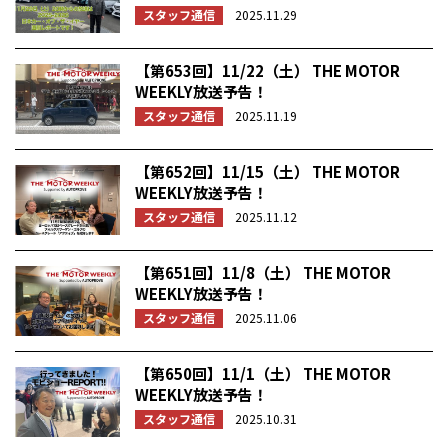
スタッフ通信
2025.11.29
【第653回】11/22（土） THE MOTOR
WEEKLY放送予告！
スタッフ通信
2025.11.19
【第652回】11/15（土） THE MOTOR
WEEKLY放送予告！
スタッフ通信
2025.11.12
【第651回】11/8（土） THE MOTOR
WEEKLY放送予告！
スタッフ通信
2025.11.06
【第650回】11/1（土） THE MOTOR
WEEKLY放送予告！
スタッフ通信
2025.10.31