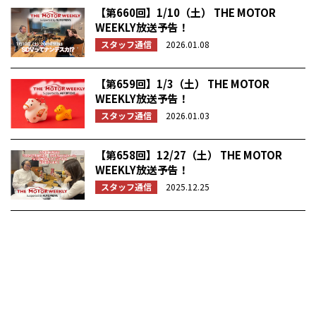
【第660回】1/10（土） THE MOTOR
WEEKLY放送予告！
スタッフ通信
2026.01.08
【第659回】1/3（土） THE MOTOR
WEEKLY放送予告！
スタッフ通信
2026.01.03
【第658回】12/27（土） THE MOTOR
WEEKLY放送予告！
スタッフ通信
2025.12.25