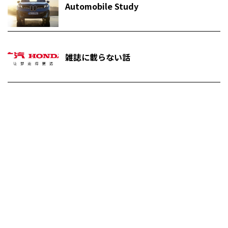
Automobile Study
雑誌に載らない話